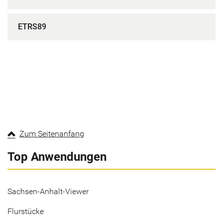
ETRS89
Zum Seitenanfang
Top Anwendungen
Sachsen-Anhalt-Viewer
Flurstücke