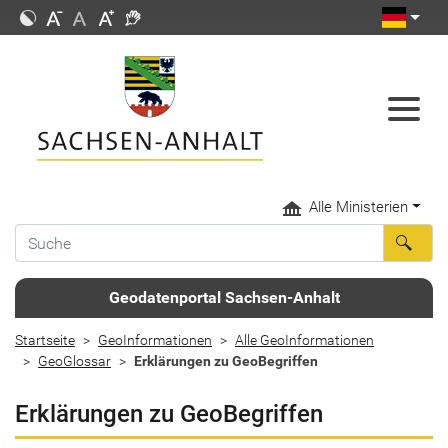
Alle Ministerien
Geodatenportal Sachsen-Anhalt
Startseite
GeoInformationen
Alle GeoInformationen
GeoGlossar
Erklärungen zu GeoBegriffen
Erklärungen zu GeoBegriffen