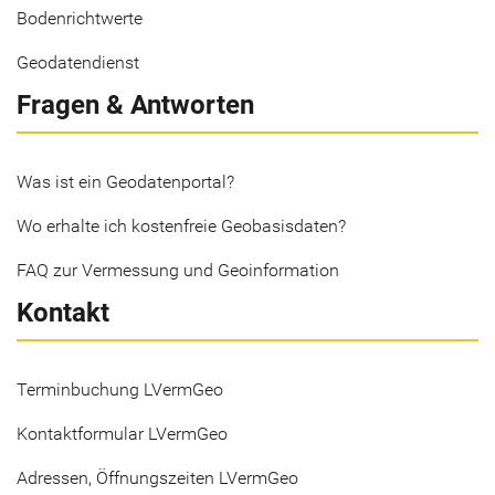
Bodenrichtwerte
Geodatendienst
Fragen & Antworten
Was ist ein Geodatenportal?
Wo erhalte ich kostenfreie Geobasisdaten?
FAQ zur Vermessung und Geoinformation
Kontakt
Terminbuchung LVermGeo
Kontaktformular LVermGeo
Adressen, Öffnungszeiten LVermGeo