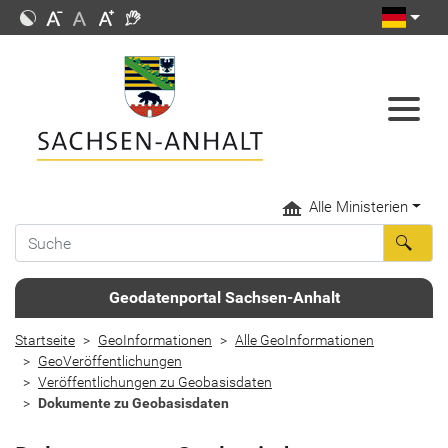
Alle Ministerien
Geodatenportal Sachsen-Anhalt
Startseite
GeoInformationen
Alle GeoInformationen
GeoVeröffentlichungen
Veröffentlichungen zu Geobasisdaten
Dokumente zu Geobasisdaten