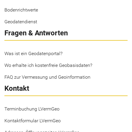
Bodenrichtwerte
Geodatendienst
Fragen & Antworten
Was ist ein Geodatenportal?
Wo erhalte ich kostenfreie Geobasisdaten?
FAQ zur Vermessung und Geoinformation
Kontakt
Terminbuchung LVermGeo
Kontaktformular LVermGeo