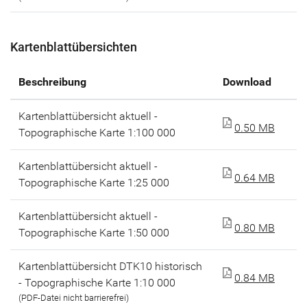
Kartenblattübersichten
Beschreibung
Download
Kartenblattübersicht aktuell -
0.50 MB
Topographische Karte 1:100 000
Kartenblattübersicht aktuell -
0.64 MB
Topographische Karte 1:25 000
Kartenblattübersicht aktuell -
0.80 MB
Topographische Karte 1:50 000
Kartenblattübersicht DTK10 historisch
0.84 MB
- Topographische Karte 1:10 000
(PDF-Datei nicht barrierefrei)