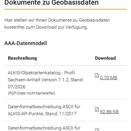
Dokumente zu Geobasisdaten
Hier stellen wir Ihnen Dokumente zu Geobasisdaten
kostenfrei zum Download zur Verfügung.
AAA-Datenmodell
Beschreibung
Download
ALKIS-Objektartenkatalog - Profil
0.70 MB
Sachsen-Anhalt Version 7.1.2, Stand:
07/2026
(PDF-Datei nicht barrierefrei)
Datenformatbeschreibung ASCII für
92.86 KB
ALKIS-AP-Punkte, Stand: 11/2017
Datenformatbeschreibung ASCII für