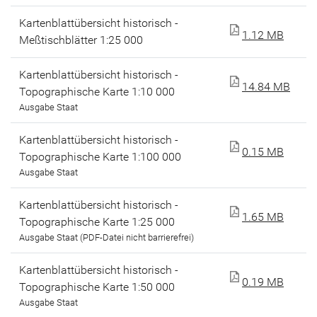
Kartenblattübersicht historisch -
1.12 MB
Meßtischblätter 1:25 000
Kartenblattübersicht historisch -
14.84 MB
Topographische Karte 1:10 000
Ausgabe Staat
Kartenblattübersicht historisch -
0.15 MB
Topographische Karte 1:100 000
Ausgabe Staat
Kartenblattübersicht historisch -
1.65 MB
Topographische Karte 1:25 000
Ausgabe Staat (PDF-Datei nicht barrierefrei)
Kartenblattübersicht historisch -
0.19 MB
Topographische Karte 1:50 000
Ausgabe Staat