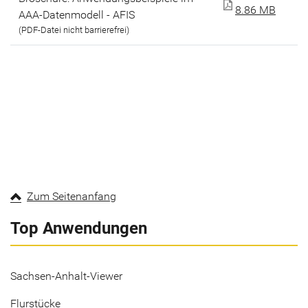
8.86 MB
AAA-Datenmodell - AFIS
(PDF-Datei nicht barrierefrei)
Zum Seitenanfang
Top Anwendungen
Sachsen-Anhalt-Viewer
Flurstücke