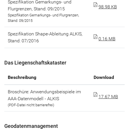
Spezifikation Gemarkungs- und
98.98 KB
Flurgrenzen, Stand: 09/2015
Spezifikation Gemarkungs- und Flurgrenzen,
Stand: 09/2015
Spezifikation Shape-Ableitung ALKIS,
0.16 MB
Stand: 07/2016
Das Liegenschaftskataster
Beschreibung
Download
Broschüre: Anwendungsbeispiele im
17.67 MB
AAA-Datenmodell - ALKIS
(PDF-Datei nicht barrierefrei)
Geodatenmanagement