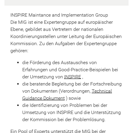
INSPIRE Maintance and Implementation Group
Die MIG ist eine Expertengruppe auf europäischer
Ebene, gebildet aus Vertretern der nationalen
Koordinierungsstellen unter Leitung der Europäischen
Kommission. Zu den Aufgaben der Expertengruppe
gehören:
die Förderung des Austausches von
Erfahrungen und Good-Practice-Beispielen bei
der Umsetzung von
INSPIRE
,
die beratende Begleitung bei der Fortschreibung
von Dokumenten (Verordnungen,
Technical
Guidance Dokument
) sowie
die Identifizierung von Problemen bei der
Umsetzung von INSPIRE und die Unterstützung
der Kommission bei der Problemlösung.
Ein
Pool of Experts
unterstützt die MIG bei der