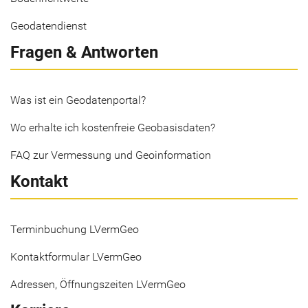
Geodatendienst
Fragen & Antworten
Was ist ein Geodatenportal?
Wo erhalte ich kostenfreie Geobasisdaten?
FAQ zur Vermessung und Geoinformation
Kontakt
Terminbuchung LVermGeo
Kontaktformular LVermGeo
Adressen, Öffnungszeiten LVermGeo