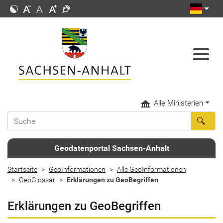
Alle Ministerien
Geodatenportal Sachsen-Anhalt
Startseite
GeoInformationen
Alle GeoInformationen
GeoGlossar
Erklärungen zu GeoBegriffen
Erklärungen zu GeoBegriffen