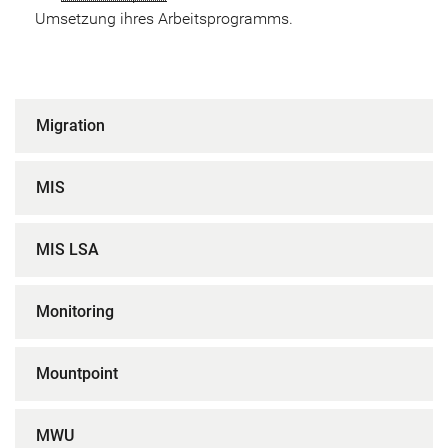
Umsetzung ihres Arbeitsprogramms.
Migration
MIS
MIS LSA
Monitoring
Mountpoint
MWU