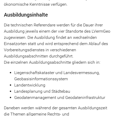
ökonomische Kenntnisse verfügen.
Ausbildungsinhalte
Die technischen Referendare werden für die Dauer ihrer
Ausbildung jeweils einem der vier Standorte des LVermGeo
zugewiesen. Die Ausbildung findet an wechselnden
Einsatzorten statt und wird entsprechend dem Ablauf des
Vorbereitungsdienstes in verschiedenen
Ausbildungsabschnitten durchgeführt.
Die einzelnen Ausbildungsabschnitte gliedern sich in:
Liegenschaftskataster und Landesvermessung,
Geobasisinformationssystem
Landentwicklung
Landesplanung und Städtebau
Geodatenmanagement und Geodateninfrastruktur
Daneben werden während der gesamten Ausbildungszeit
die Themen allgemeine Rechts- und