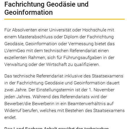
Fachrichtung Geodäsie und
Geoinformation
Für Absolventen einer Universität oder Hochschule mit
einem Masterabschluss oder Diplom der Fachrichtung
Geodäsie, Geoinformation oder Vermessung bietet das
LVermGeo mit dem technischen Referendariat einen
exzellenten Rahmen, sich für Führungsaufgaben in der
Verwaltung oder der Wirtschaft zu qualifizieren.
Das technische Referendariat inklusive des Staatsexamens
in der Fachrichtung Geodäsie und Geoinformation dauert
zwei Jahre. Der Einstellungstermin ist der 1. November
jeden Jahres. Während des Referendariats wird der
Bewerber/die Bewerberin in ein Beamtenverhältnis auf
Widerruf berufen, welches mit Bestehen des Staatsexamens
endet.
Das Land Sachsen-Anhalt gewährt den technischen