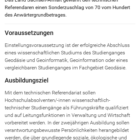
Referendaren einen Sonderzuschlag von 70 vom Hundert
des Anwärtergrundbetrages.
Voraussetzungen
Einstellungsvoraussetzung ist der erfolgreiche Abschluss
eines wissenschaftlichen Studiums des Studienganges
Geodäsie und Geoinformatik, Geoinformation oder eines
vergleichbaren Studienganges im Fachgebiet Geodäsie.
Ausbildungsziel
Mit dem technischen Referendariat sollen
Hochschulabsolventen/-innen wissenschaftlich-
technischer Studiengänge als Führungskräfte qualifiziert
und auf Leitungsfunktionen in Verwaltung und Wirtschaft
vorbereitet werden. In der zweijährigen Ausbildung sollen
verantwortungsbewusste Persönlichkeiten herangebildet
werden, die über grundlegende soziale, ökologische und