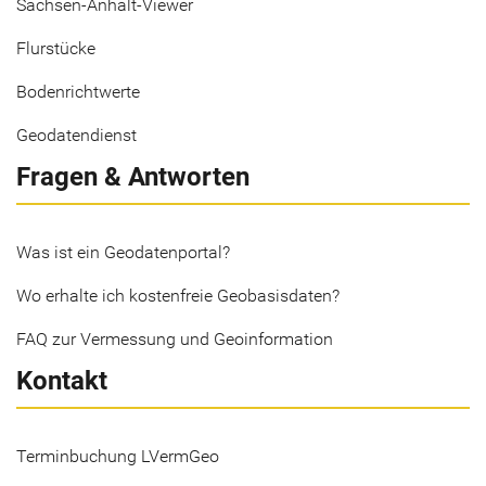
Sachsen-Anhalt-Viewer
Flurstücke
Bodenrichtwerte
Geodatendienst
Fragen & Antworten
Was ist ein Geodatenportal?
Wo erhalte ich kostenfreie Geobasisdaten?
FAQ zur Vermessung und Geoinformation
Kontakt
Terminbuchung LVermGeo