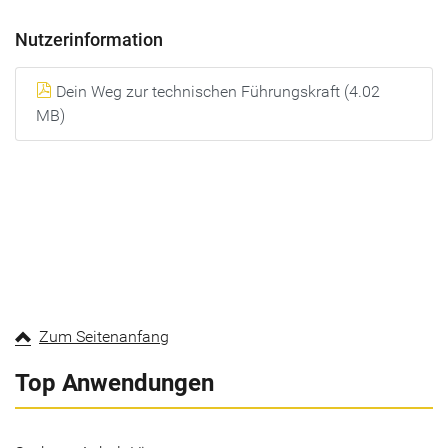
Nutzerinformation
Dein Weg zur technischen Führungskraft (4.02
MB)
Zum Seitenanfang
Top Anwendungen