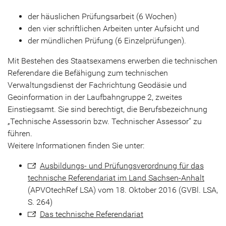
der häuslichen Prüfungsarbeit (6 Wochen)
den vier schriftlichen Arbeiten unter Aufsicht und
der mündlichen Prüfung (6 Einzelprüfungen).
Mit Bestehen des Staatsexamens erwerben die technischen
Referendare die Befähigung zum technischen
Verwaltungsdienst der Fachrichtung Geodäsie und
Geoinformation in der Laufbahngruppe 2, zweites
Einstiegsamt. Sie sind berechtigt, die Berufsbezeichnung
„Technische Assessorin bzw. Technischer Assessor“ zu
führen.
Weitere Informationen finden Sie unter:
Ausbildungs- und Prüfungsverordnung für das
technische Referendariat im Land Sachsen-Anhalt
(APVOtechRef LSA) vom 18. Oktober 2016 (GVBl. LSA,
S. 264)
Das technische Referendariat