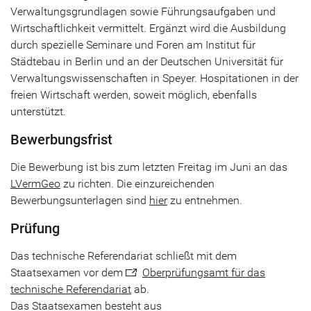
Verwaltungsgrundlagen sowie Führungsaufgaben und
Wirtschaftlichkeit vermittelt. Ergänzt wird die Ausbildung
durch spezielle Seminare und Foren am Institut für
Städtebau in Berlin und an der Deutschen Universität für
Verwaltungswissenschaften in Speyer. Hospitationen in der
freien Wirtschaft werden, soweit möglich, ebenfalls
unterstützt.
Bewerbungsfrist
Die Bewerbung ist bis zum letzten Freitag im Juni an das
LVermGeo
zu richten. Die einzureichenden
Bewerbungsunterlagen sind
hier
zu entnehmen.
Prüfung
Das technische Referendariat schließt mit dem
Staatsexamen vor dem
Oberprüfungsamt für das
technische Referendariat
ab.
Das Staatsexamen besteht aus