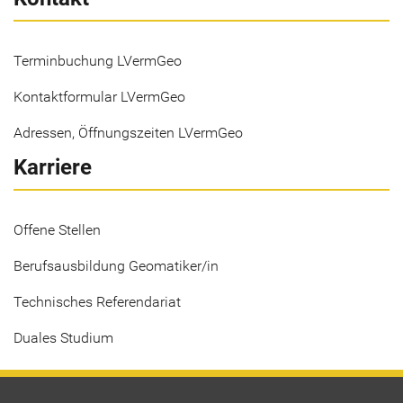
Terminbuchung LVermGeo
Kontaktformular LVermGeo
Adressen, Öffnungszeiten LVermGeo
Karriere
Offene Stellen
Berufsausbildung Geomatiker/in
Technisches Referendariat
Duales Studium