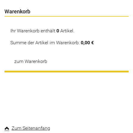
Warenkorb
Ihr Warenkorb enthält
0
Artikel.
Summe der Artikel im Warenkorb:
0,00 €
zum Warenkorb
Zum Seitenanfang