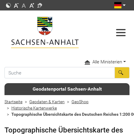
Alle Ministerien
Geodatenportal Sachsen-Anhalt
Startseite
Geodaten & Karten
GeoShop
Historische Kartenwerke
Topographische Übersichtskarte des Deutschen Reiches 1:200 
Topographische Übersichtskarte des