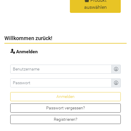
Produkt
auswählen
Willkommen zurück!
Anmelden
Passwort vergessen?
Registrieren?