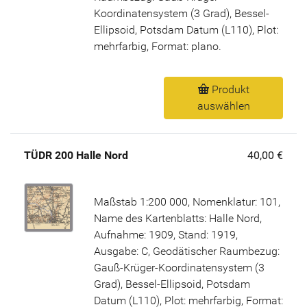
Koordinatensystem (3 Grad), Bessel-
Ellipsoid, Potsdam Datum (L110), Plot:
mehrfarbig, Format: plano.
Produkt
auswählen
TÜDR 200 Halle Nord
40,00 €
Maßstab 1:200 000, Nomenklatur: 101,
Name des Kartenblatts: Halle Nord,
Aufnahme: 1909, Stand: 1919,
Ausgabe: C, Geodätischer Raumbezug:
Gauß-Krüger-Koordinatensystem (3
Grad), Bessel-Ellipsoid, Potsdam
Datum (L110), Plot: mehrfarbig, Format: