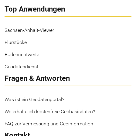
Top Anwendungen
Sachsen-Anhalt-Viewer
Flurstücke
Bodenrichtwerte
Geodatendienst
Fragen & Antworten
Was ist ein Geodatenportal?
Wo erhalte ich kostenfreie Geobasisdaten?
FAQ zur Vermessung und Geoinformation
Kontakt