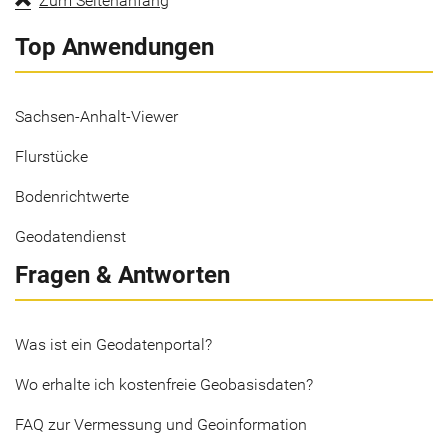
Zum Seitenanfang
Top Anwendungen
Sachsen-Anhalt-Viewer
Flurstücke
Bodenrichtwerte
Geodatendienst
Fragen & Antworten
Was ist ein Geodatenportal?
Wo erhalte ich kostenfreie Geobasisdaten?
FAQ zur Vermessung und Geoinformation