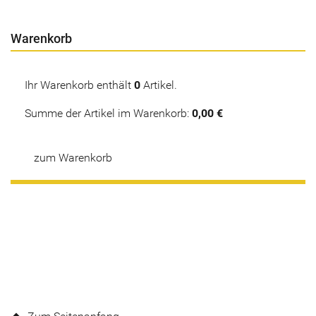
Warenkorb
Ihr Warenkorb enthält
0
Artikel.
Summe der Artikel im Warenkorb:
0,00 €
zum Warenkorb