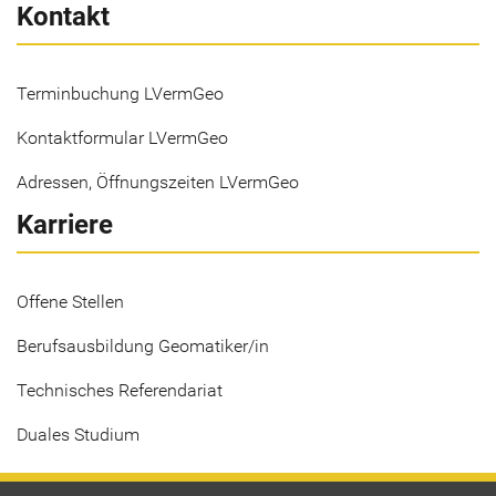
Kontakt
Terminbuchung LVermGeo
Kontaktformular LVermGeo
Adressen, Öffnungszeiten LVermGeo
Karriere
Offene Stellen
Berufsausbildung Geomatiker/in
Technisches Referendariat
Duales Studium