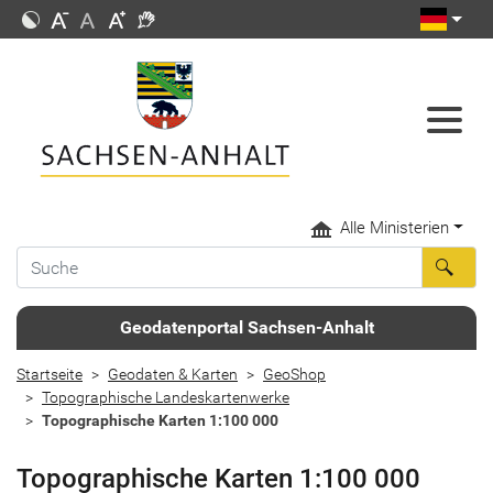
Alle Ministerien
Geodatenportal Sachsen-Anhalt
Startseite
Geodaten & Karten
GeoShop
Topographische Landeskartenwerke
Topographische Karten 1:100 000
Topographische Karten 1:100 000