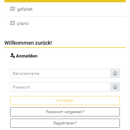
gefaltet
plano
Willkommen zurück!
Anmelden
Passwort vergessen?
Registrieren?