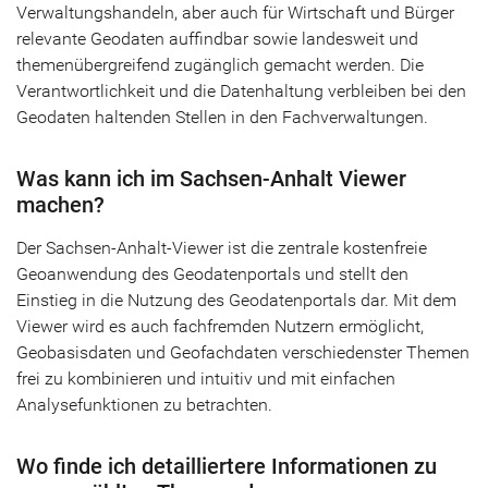
Verwaltungshandeln, aber auch für Wirtschaft und Bürger
relevante Geodaten auffindbar sowie landesweit und
themenübergreifend zugänglich gemacht werden. Die
Verantwortlichkeit und die Datenhaltung verbleiben bei den
Geodaten haltenden Stellen in den Fachverwaltungen.
Was kann ich im Sachsen-Anhalt Viewer
machen?
Der Sachsen-Anhalt-Viewer ist die zentrale kostenfreie
Geoanwendung des Geodatenportals und stellt den
Einstieg in die Nutzung des Geodatenportals dar. Mit dem
Viewer wird es auch fachfremden Nutzern ermöglicht,
Geobasisdaten und Geofachdaten verschiedenster Themen
frei zu kombinieren und intuitiv und mit einfachen
Analysefunktionen zu betrachten.
Wo finde ich detailliertere Informationen zu