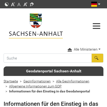
Alle Ministerien
Geodatenportal Sachsen-Anhalt
Startseite
GeoInformationen
Alle GeoInformationen
Allgemeine Informationen zum GDP
Informationen für den Einstieg in das Geodatenportal
Informationen für den Einstieg in das