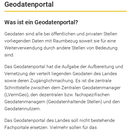
Geodatenportal
Was ist ein Geodatenportal?
Geodaten sind alle bei öffentlichen und privaten Stellen
vorliegenden Daten mit Raumbezug soweit sie für eine
Weiterverwendung durch andere Stellen von Bedeutung
sind.
Das Geodatenportal hat die Aufgabe der Aufbereitung und
Vernetzung der verteilt liegenden Geodaten des Landes
sowie deren Zugänglichmachung. Es ist die zentrale
Schnittstelle zwischen dem Zentralen Geodatenmanager
(LVermGeo), den dezentralen bzw. fachspezifischen
Geodatenmanagern (Geodatenhaltende Stellen) und den
Geodatennutzern.
Das Geodatenportal des Landes soll nicht bestehende
Fachportale ersetzen. Vielmehr sollen für das