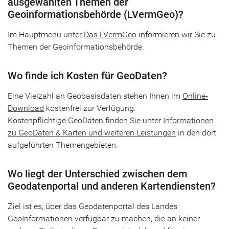
ausgewählten Themen der
Geoinformationsbehörde (LVermGeo)?
Im Hauptmenü unter
Das LVermGeo
informieren wir Sie zu
Themen der Geoinformationsbehörde.
Wo finde ich Kosten für GeoDaten?
Eine Vielzahl an Geobasisdaten stehen Ihnen im
Online-
Download
kostenfrei zur Verfügung.
Kostenpflichtige GeoDaten finden Sie unter
Informationen
zu GeoDaten & Karten und weiteren Leistungen
in den dort
aufgeführten Themengebieten.
Wo liegt der Unterschied zwischen dem
Geodatenportal und anderen Kartendiensten?
Ziel ist es, über das Geodatenportal des Landes
GeoInformationen verfügbar zu machen, die an keiner