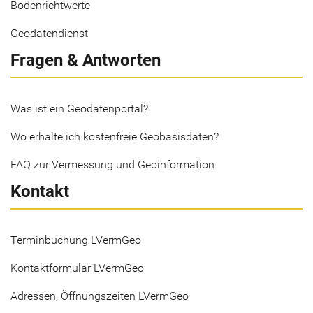
Bodenrichtwerte
Geodatendienst
Fragen & Antworten
Was ist ein Geodatenportal?
Wo erhalte ich kostenfreie Geobasisdaten?
FAQ zur Vermessung und Geoinformation
Kontakt
Terminbuchung LVermGeo
Kontaktformular LVermGeo
Adressen, Öffnungszeiten LVermGeo