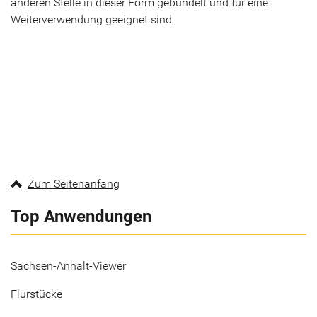
anderen Stelle in dieser Form gebündelt und für eine
Weiterverwendung geeignet sind.
Zum Seitenanfang
Top Anwendungen
Sachsen-Anhalt-Viewer
Flurstücke