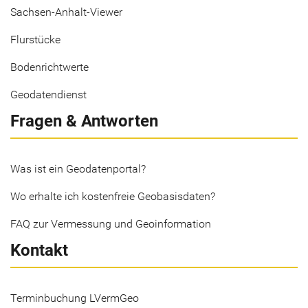
Sachsen-Anhalt-Viewer
Flurstücke
Bodenrichtwerte
Geodatendienst
Fragen & Antworten
Was ist ein Geodatenportal?
Wo erhalte ich kostenfreie Geobasisdaten?
FAQ zur Vermessung und Geoinformation
Kontakt
Terminbuchung LVermGeo