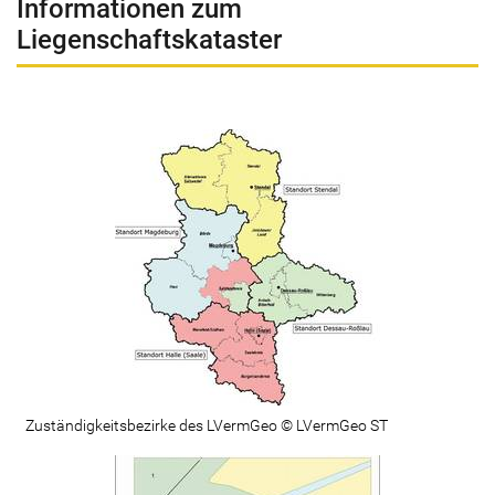
Informationen zum
Liegenschaftskataster
Zuständigkeitsbezirke des LVermGeo © LVermGeo ST