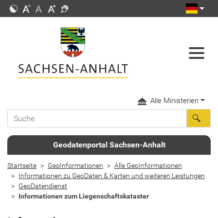
Alle Ministerien
Geodatenportal Sachsen-Anhalt
Startseite
GeoInformationen
Alle GeoInformationen
Informationen zu GeoDaten & Karten und weiteren Leistungen
GeoDatendienst
Informationen zum Liegenschaftskataster