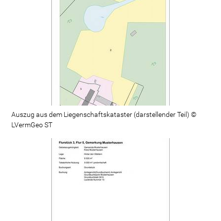
Auszug aus dem Liegenschaftskataster (darstellender Teil) ©
LVermGeo ST