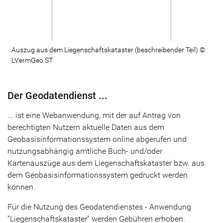
Auszug aus dem Liegenschaftskataster (beschreibender Teil) ©
LVermGeo ST
Der Geodatendienst ...
... ist eine Webanwendung, mit der auf Antrag von
berechtigten Nutzern aktuelle Daten aus dem
Geobasisinformationssystem online abgerufen und
nutzungsabhängig amtliche Buch- und/oder
Kartenauszüge aus dem Liegenschaftskataster bzw. aus
dem Geobasisinformationssystem gedruckt werden
können.
Für die Nutzung des Geodatendienstes - Anwendung
"Liegenschaftskataster" werden Gebühren erhoben.