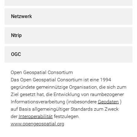
Netzwerk
Ntrip
OGC
Open Geospatial Consortium
Das Open Geospatial Consortium ist eine 1994
gegründete gemeinnützige Organisation, die sich zum
Ziel gesetzt hat, die Entwicklung von raumbezogener
Informationsverarbeitung (insbesondere
Geodaten
)
auf Basis allgemeingültiger Standards zum Zweck
der
Interoperabilität
festzulegen.
www.opengeospatial.org