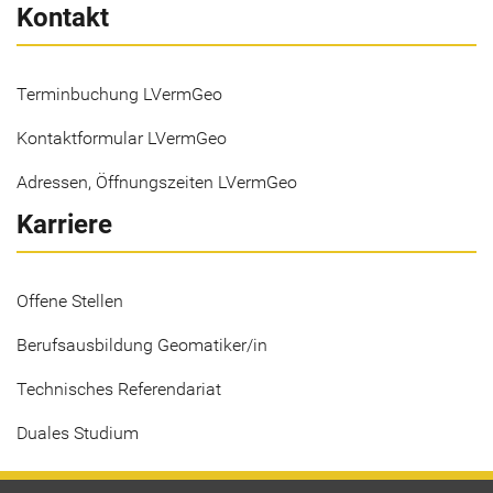
Kontakt
Terminbuchung LVermGeo
Kontaktformular LVermGeo
Adressen, Öffnungszeiten LVermGeo
Karriere
Offene Stellen
Berufsausbildung Geomatiker/in
Technisches Referendariat
Duales Studium