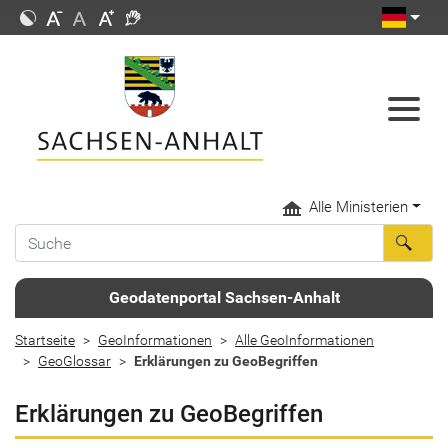
Alle Ministerien
Geodatenportal Sachsen-Anhalt
Startseite
GeoInformationen
Alle GeoInformationen
GeoGlossar
Erklärungen zu GeoBegriffen
Erklärungen zu GeoBegriffen