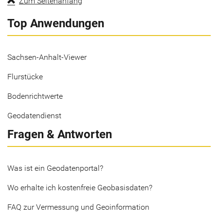
Zum Seitenanfang
Top Anwendungen
Sachsen-Anhalt-Viewer
Flurstücke
Bodenrichtwerte
Geodatendienst
Fragen & Antworten
Was ist ein Geodatenportal?
Wo erhalte ich kostenfreie Geobasisdaten?
FAQ zur Vermessung und Geoinformation