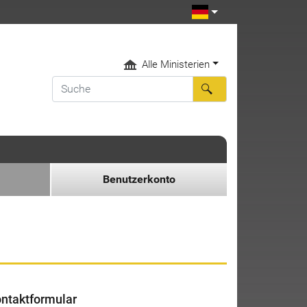
Alle Ministerien
Benutzerkonto
ntaktformular