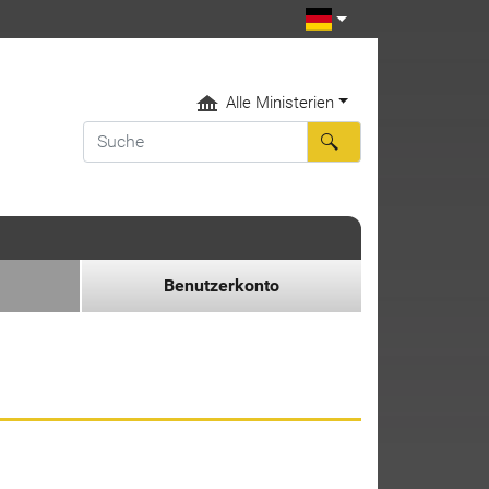
Alle Ministerien
Benutzerkonto