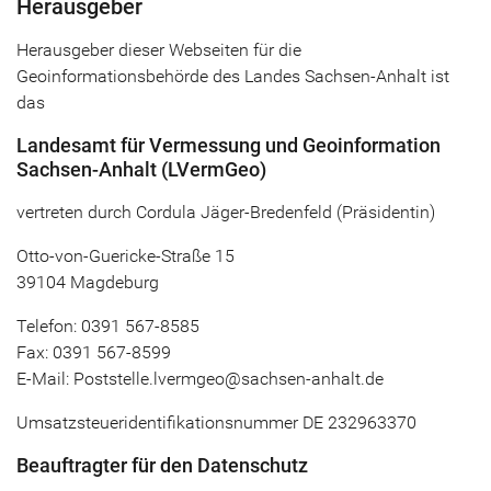
Herausgeber
Herausgeber dieser Webseiten für die
Geoinformationsbehörde des Landes Sachsen-Anhalt ist
das
Landesamt für Vermessung und Geoinformation
Sachsen-Anhalt (LVermGeo)
vertreten durch Cordula Jäger-Bredenfeld (Präsidentin)
Otto-von-Guericke-Straße 15
39104 Magdeburg
Telefon: 0391 567-8585
Fax: 0391 567-8599
E-Mail: Poststelle.lvermgeo@sachsen-anhalt.de
Umsatzsteueridentifikationsnummer DE 232963370
Beauftragter für den Datenschutz