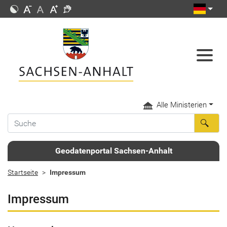
Alle Ministerien
Geodatenportal Sachsen-Anhalt
Startseite
Impressum
Impressum