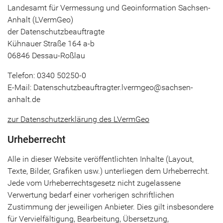
Landesamt für Vermessung und Geoinformation Sachsen-
Anhalt (LVermGeo)
der Datenschutzbeauftragte
Kühnauer Straße 164 a-b
06846 Dessau-Roßlau
Telefon: 0340 50250-0
E-Mail: Datenschutzbeauftragter.lvermgeo@sachsen-
anhalt.de
zur Datenschutzerklärung des LVermGeo
Urheberrecht
Alle in dieser Website veröffentlichten Inhalte (Layout,
Texte, Bilder, Grafiken usw.) unterliegen dem Urheberrecht.
Jede vom Urheberrechtsgesetz nicht zugelassene
Verwertung bedarf einer vorherigen schriftlichen
Zustimmung der jeweiligen Anbieter. Dies gilt insbesondere
für Vervielfältigung, Bearbeitung, Übersetzung,