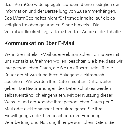
des LVermGeo widerspiegeln, sondern dienen lediglich der
Information und der Darstellung von Zusammenhängen.
Das LVermGeo haftet nicht für fremde Inhalte, auf die es
lediglich im oben genannten Sinne hinweist. Die
Verantwortlichkeit liegt alleine bei dem Anbieter der Inhalte.
Kommunikation über E-Mail
Wenn Sie mittels E-Mail oder elektronischer Formulare mit
uns Kontakt aufnehmen wollen, beachten Sie bitte, dass wir
Ihre persönlichen Daten, die Sie uns übermitteln, für die
Dauer der Abwicklung Ihres Anliegens elektronisch
speichern. Wir werden Ihre Daten nicht an Dritte weiter
geben. Die Bestimmungen des Datenschutzes werden
selbstverständlich eingehalten. Mit der Nutzung dieser
Website und der Abgabe Ihrer persönlichen Daten per E-
Mail oder elektronischer Formulare geben Sie Ihre
Einwilligung zu der hier beschriebenen Erhebung,
Verarbeitung und Nutzung Ihrer persönlichen Daten. Sie