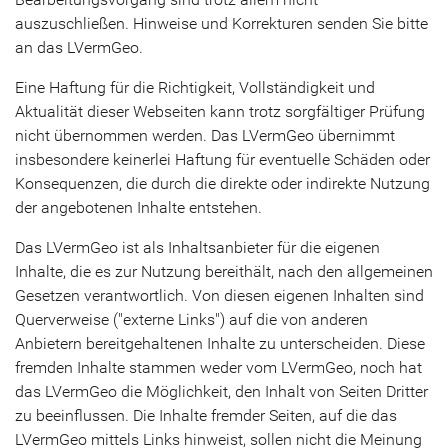
auszuschließen. Hinweise und Korrekturen senden Sie bitte
an das LVermGeo.
Eine Haftung für die Richtigkeit, Vollständigkeit und
Aktualität dieser Webseiten kann trotz sorgfältiger Prüfung
nicht übernommen werden. Das LVermGeo übernimmt
insbesondere keinerlei Haftung für eventuelle Schäden oder
Konsequenzen, die durch die direkte oder indirekte Nutzung
der angebotenen Inhalte entstehen.
Das LVermGeo ist als Inhaltsanbieter für die eigenen
Inhalte, die es zur Nutzung bereithält, nach den allgemeinen
Gesetzen verantwortlich. Von diesen eigenen Inhalten sind
Querverweise ("externe Links") auf die von anderen
Anbietern bereitgehaltenen Inhalte zu unterscheiden. Diese
fremden Inhalte stammen weder vom LVermGeo, noch hat
das LVermGeo die Möglichkeit, den Inhalt von Seiten Dritter
zu beeinflussen. Die Inhalte fremder Seiten, auf die das
LVermGeo mittels Links hinweist, sollen nicht die Meinung