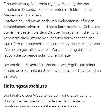
Einspeicherung, Verarbeitung bzw. Wiedergabe von
Inhalten in Datenbanken oder anderen elektronischen
Medien und Systemen.
Fotokopien und Downloads von Webseiten nur für den
persönlichen, privaten und nicht kommerziellen Gebrauch
dürfen hergestellt werden. Darüber hinaus kann die nicht
kommerzielle Nutzung von Inhalten der Webseiten der
Geoinformationsbehörde des Landes Sachsen-Anhalt vom
LVermGeo gestattet werden. Voraussetzung dafür ist
jedoch die vorherige schriftliche Anfrage.
Die unerlaubte Reproduktion oder Weitergabe einzelner
Inhalte oder kompletter Seiten wird straf- und zivilrechtlich
verfolgt.
Haftungsausschluss
Die Inhalte dieser Website werden mit größtmöglicher
Sorgfalt recherchiert und implementiert. Fehler im
Bearbeitungsvorgang sind trotz allem nicht