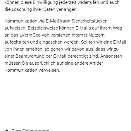
können diese Einwilligung jederzeit widerrufen und auch
die Löschung Ihrer Daten verlangen.
Kommunikation via E-Mail kann Sicherheitslücken
aufweisen. Beispielsweise können E-Mails auf ihrem Weg
an das LVermGeo von versierten Internet-Nutzern
aufgehalten und eingesehen werden. Sollten wir eine E-Mail
von Ihnen erhalten, so gehen wir davon aus, dass wir zu
einer Beantwortung per E-Mail berechtigt sind. Ansonsten
müssen Sie ausdrücklich auf eine andere Art der
Kommunikation verweisen.
Zum Seitenanfang