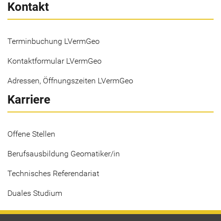
Kontakt
Terminbuchung LVermGeo
Kontaktformular LVermGeo
Adressen, Öffnungszeiten LVermGeo
Karriere
Offene Stellen
Berufsausbildung Geomatiker/in
Technisches Referendariat
Duales Studium