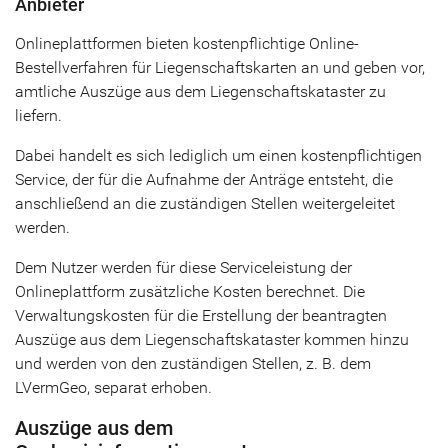
Anbieter
Onlineplattformen bieten kostenpflichtige Online-
Bestellverfahren für Liegenschaftskarten an und geben vor,
amtliche Auszüge aus dem Liegenschaftskataster zu
liefern.
Dabei handelt es sich lediglich um einen kostenpflichtigen
Service, der für die Aufnahme der Anträge entsteht, die
anschließend an die zuständigen Stellen weitergeleitet
werden.
Dem Nutzer werden für diese Serviceleistung der
Onlineplattform zusätzliche Kosten berechnet. Die
Verwaltungskosten für die Erstellung der beantragten
Auszüge aus dem Liegenschaftskataster kommen hinzu
und werden von den zuständigen Stellen, z. B. dem
LVermGeo, separat erhoben.
Auszüge aus dem