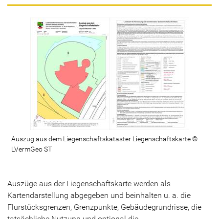
Auszug aus dem Liegenschaftskataster Liegenschaftskarte ©
LVermGeo ST
Auszüge aus der Liegenschaftskarte werden als
Kartendarstellung abgegeben und beinhalten u. a. die
Flurstücksgrenzen, Grenzpunkte, Gebäudegrundrisse, die
tatsächliche Nutzung und optional die