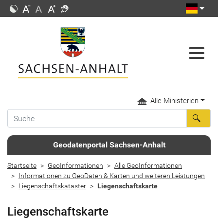
Alle Ministerien
Geodatenportal Sachsen-Anhalt
Startseite
GeoInformationen
Alle GeoInformationen
Informationen zu GeoDaten & Karten und weiteren Leistungen
Liegenschaftskataster
Liegenschaftskarte
Liegenschaftskarte