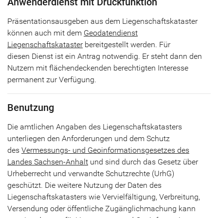
Anwenderdienst mit Druckfunktion
Präsentationsausgeben aus dem Liegenschaftskataster
können auch mit dem
Geodatendienst
Liegenschaftskataster
bereitgestellt werden. Für
diesen Dienst ist ein Antrag notwendig. Er steht dann den
Nutzern mit flächendeckenden berechtigten Interesse
permanent zur Verfügung.
Benutzung
Die amtlichen Angaben des Liegenschaftskatasters
unterliegen den Anforderungen und dem Schutz
des
Vermessungs- und Geoinformationsgesetzes des
Landes Sachsen-Anhalt
und sind durch das Gesetz über
Urheberrecht und verwandte Schutzrechte (UrhG)
geschützt. Die weitere Nutzung der Daten des
Liegenschaftskatasters wie Vervielfältigung, Verbreitung,
Versendung oder öffentliche Zugänglichmachung kann