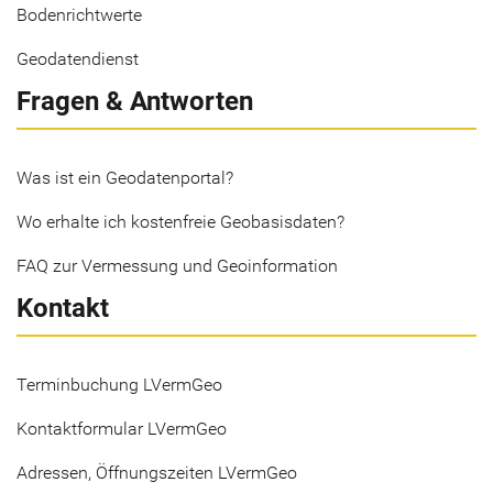
Bodenrichtwerte
Geodatendienst
Fragen & Antworten
Was ist ein Geodatenportal?
Wo erhalte ich kostenfreie Geobasisdaten?
FAQ zur Vermessung und Geoinformation
Kontakt
Terminbuchung LVermGeo
Kontaktformular LVermGeo
Adressen, Öffnungszeiten LVermGeo