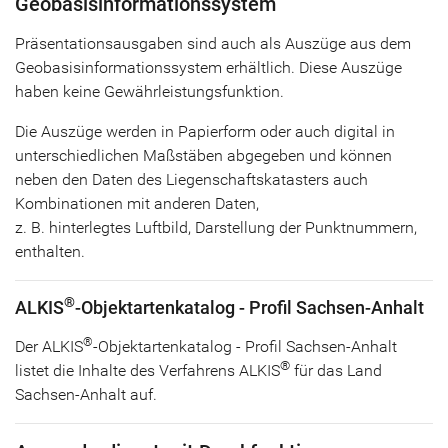
Geobasisinformationssystem
Präsentationsausgaben sind auch als Auszüge aus dem
Geobasisinformationssystem erhältlich. Diese Auszüge
haben keine Gewährleistungsfunktion.
Die Auszüge werden in Papierform oder auch digital in
unterschiedlichen Maßstäben abgegeben und können
neben den Daten des Liegenschaftskatasters auch
Kombinationen mit anderen Daten,
z. B. hinterlegtes Luftbild, Darstellung der Punktnummern,
enthalten.
®
ALKIS
-Objektartenkatalog - Profil Sachsen-Anhalt
®
Der ALKIS
-Objektartenkatalog - Profil Sachsen-Anhalt
®
listet die Inhalte des Verfahrens ALKIS
für das Land
Sachsen-Anhalt auf.