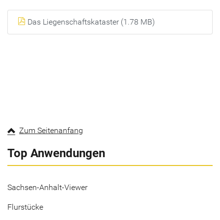
Das Liegenschaftskataster (1.78 MB)
Zum Seitenanfang
Top Anwendungen
Sachsen-Anhalt-Viewer
Flurstücke