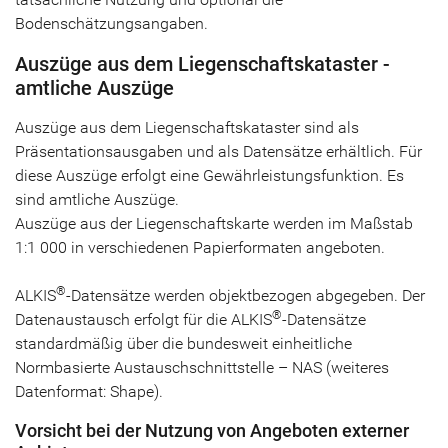
Bodenschätzungsangaben.
Auszüge aus dem Liegenschaftskataster -
amtliche Auszüge
Auszüge aus dem Liegenschaftskataster sind als
Präsentationsausgaben und als Datensätze erhältlich. Für
diese Auszüge erfolgt eine Gewährleistungsfunktion. Es
sind amtliche Auszüge.
Auszüge aus der Liegenschaftskarte werden im Maßstab
1:1 000 in verschiedenen Papierformaten angeboten.
®
ALKIS
-Datensätze werden objektbezogen abgegeben. Der
®
Datenaustausch erfolgt für die ALKIS
-Datensätze
standardmäßig über die bundesweit einheitliche
Normbasierte Austauschschnittstelle – NAS (weiteres
Datenformat: Shape).
Vorsicht bei der Nutzung von Angeboten externer