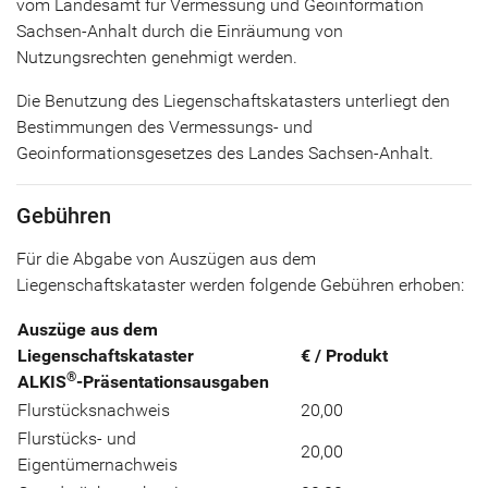
vom Landesamt für Vermessung und Geoinformation
Sachsen-Anhalt durch die Einräumung von
Nutzungsrechten genehmigt werden.
Die Benutzung des Liegenschaftskatasters unterliegt den
Bestimmungen des Vermessungs- und
Geoinformationsgesetzes des Landes Sachsen-Anhalt.
Gebühren
Für die Abgabe von Auszügen aus dem
Liegenschaftskataster werden folgende Gebühren erhoben:
Auszüge aus dem
Liegenschaftskataster
€ / Produkt
®
ALKIS
-Präsentationsausgaben
Flurstücksnachweis
20,00
Flurstücks- und
20,00
Eigentümernachweis