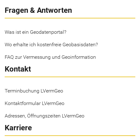
Fragen & Antworten
Was ist ein Geodatenportal?
Wo erhalte ich kostenfreie Geobasisdaten?
FAQ zur Vermessung und Geoinformation
Kontakt
Terminbuchung LVermGeo
Kontaktformular LVermGeo
Adressen, Öffnungszeiten LVermGeo
Karriere