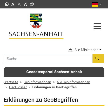
Alle Ministerien
Geodatenportal Sachsen-Anhalt
Startseite
GeoInformationen
Alle GeoInformationen
GeoGlossar
Erklärungen zu GeoBegriffen
Erklärungen zu GeoBegriffen