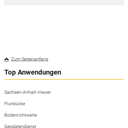
Zum Seitenanfang
Top Anwendungen
Sachsen-Anhalt-Viewer
Flurstücke
Bodenrichtwerte
Geodatendienst