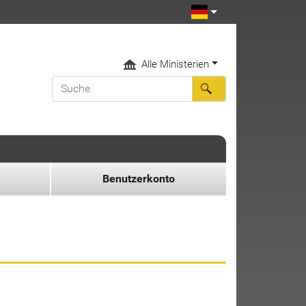
Alle Ministerien
Benutzerkonto