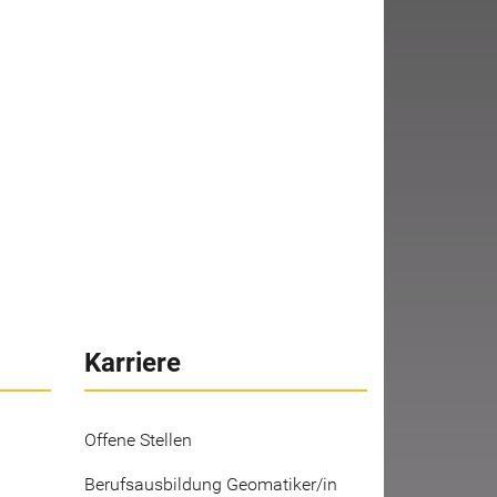
Karriere
Offene Stellen
Berufsausbildung Geomatiker/in