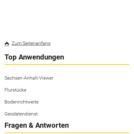
Zum Seitenanfang
Top Anwendungen
Sachsen-Anhalt-Viewer
Flurstücke
Bodenrichtwerte
Geodatendienst
Fragen & Antworten