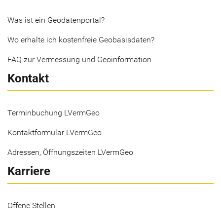
Was ist ein Geodatenportal?
Wo erhalte ich kostenfreie Geobasisdaten?
FAQ zur Vermessung und Geoinformation
Kontakt
Terminbuchung LVermGeo
Kontaktformular LVermGeo
Adressen, Öffnungszeiten LVermGeo
Karriere
Offene Stellen