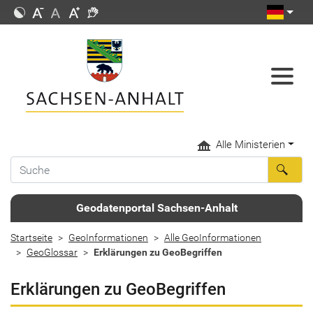
Alle Ministerien
Geodatenportal Sachsen-Anhalt
Startseite
GeoInformationen
Alle GeoInformationen
GeoGlossar
Erklärungen zu GeoBegriffen
Erklärungen zu GeoBegriffen