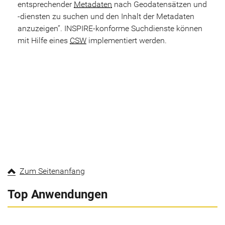
entsprechender
Metadaten
nach Geodatensätzen und
-diensten zu suchen und den Inhalt der Metadaten
anzuzeigen“. INSPIRE-konforme Suchdienste können
mit Hilfe eines
CSW
implementiert werden.
Zum Seitenanfang
Top Anwendungen