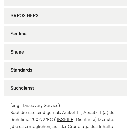
SAPOS HEPS
Sentinel
Shape
Standards
Suchdienst
(engl. Discovery Service)
Suchdienste sind gemäß Artikel 11, Absatz 1 (a) der
Richtlinie 2007/2/EG (
INSPIRE
-Richtlinie) Dienste,
„die es ermöglichen, auf der Grundlage des Inhalts