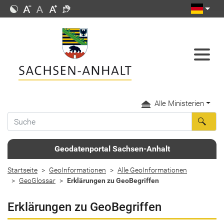
Alle Ministerien
Geodatenportal Sachsen-Anhalt
Startseite
GeoInformationen
Alle GeoInformationen
GeoGlossar
Erklärungen zu GeoBegriffen
Erklärungen zu GeoBegriffen