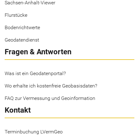
Sachsen-Anhalt-Viewer
Flurstücke
Bodenrichtwerte
Geodatendienst
Fragen & Antworten
Was ist ein Geodatenportal?
Wo erhalte ich kostenfreie Geobasisdaten?
FAQ zur Vermessung und Geoinformation
Kontakt
Terminbuchung LVermGeo