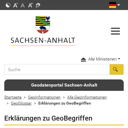
Alle Ministerien
Geodatenportal Sachsen-Anhalt
Startseite
GeoInformationen
Alle GeoInformationen
GeoGlossar
Erklärungen zu GeoBegriffen
Erklärungen zu GeoBegriffen