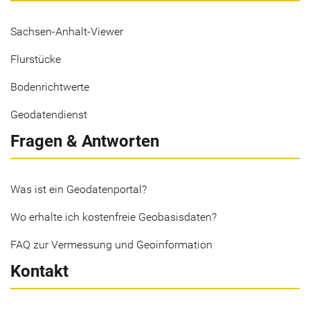
Sachsen-Anhalt-Viewer
Flurstücke
Bodenrichtwerte
Geodatendienst
Fragen & Antworten
Was ist ein Geodatenportal?
Wo erhalte ich kostenfreie Geobasisdaten?
FAQ zur Vermessung und Geoinformation
Kontakt