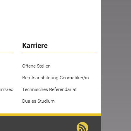
Karriere
Offene Stellen
Berufsausbildung Geomatiker/in
ermGeo
Technisches Referendariat
Duales Studium