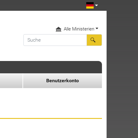
Alle Ministerien
Benutzerkonto