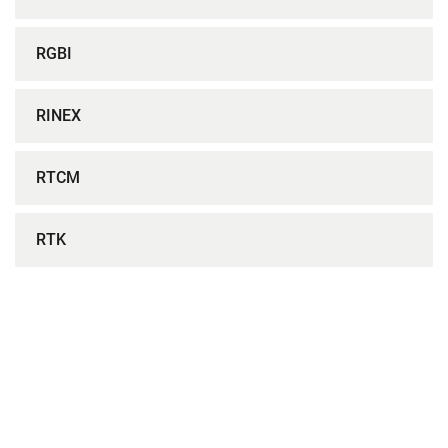
RGBI
RINEX
RTCM
RTK