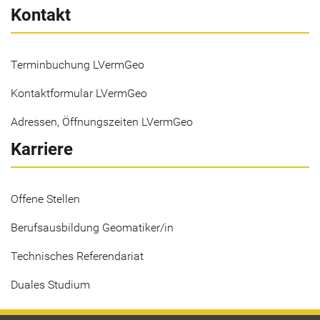
Kontakt
Terminbuchung LVermGeo
Kontaktformular LVermGeo
Adressen, Öffnungszeiten LVermGeo
Karriere
Offene Stellen
Berufsausbildung Geomatiker/in
Technisches Referendariat
Duales Studium