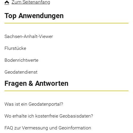
Zum Seitenanfang
Top Anwendungen
Sachsen-Anhalt-Viewer
Flurstücke
Bodenrichtwerte
Geodatendienst
Fragen & Antworten
Was ist ein Geodatenportal?
Wo erhalte ich kostenfreie Geobasisdaten?
FAQ zur Vermessung und Geoinformation