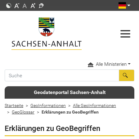
Alle Ministerien
Geodatenportal Sachsen-Anhalt
Startseite
GeoInformationen
Alle GeoInformationen
GeoGlossar
Erklärungen zu GeoBegriffen
Erklärungen zu GeoBegriffen