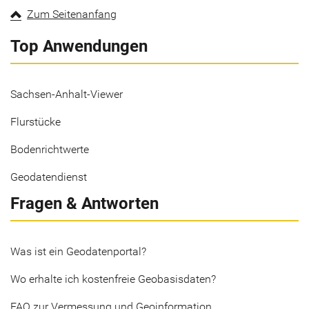
Zum Seitenanfang
Top Anwendungen
Sachsen-Anhalt-Viewer
Flurstücke
Bodenrichtwerte
Geodatendienst
Fragen & Antworten
Was ist ein Geodatenportal?
Wo erhalte ich kostenfreie Geobasisdaten?
FAQ zur Vermessung und Geoinformation