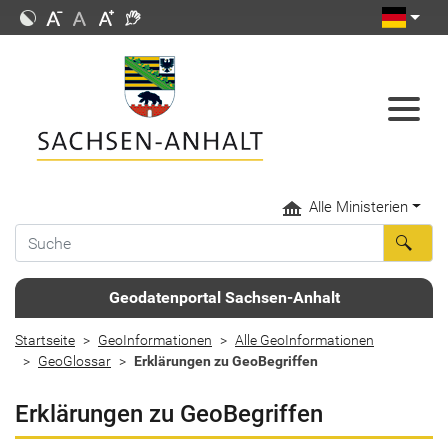
Alle Ministerien
Geodatenportal Sachsen-Anhalt
Startseite
GeoInformationen
Alle GeoInformationen
GeoGlossar
Erklärungen zu GeoBegriffen
Erklärungen zu GeoBegriffen