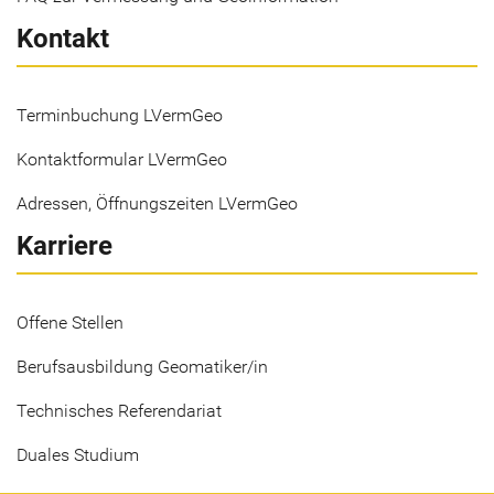
Kontakt
Terminbuchung LVermGeo
Kontaktformular LVermGeo
Adressen, Öffnungszeiten LVermGeo
Karriere
Offene Stellen
Berufsausbildung Geomatiker/in
Technisches Referendariat
Duales Studium