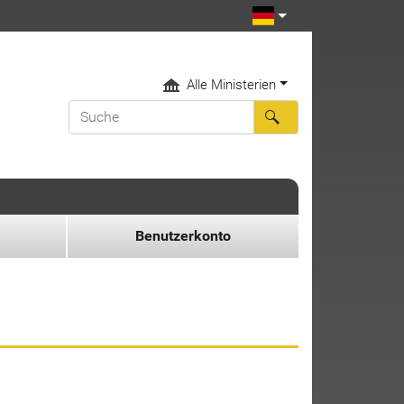
Alle Ministerien
Benutzerkonto