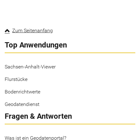
Zum Seitenanfang
Top Anwendungen
Sachsen-Anhalt-Viewer
Flurstücke
Bodenrichtwerte
Geodatendienst
Fragen & Antworten
Was ist ein Geodatenportal?