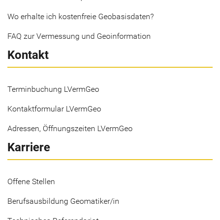
Wo erhalte ich kostenfreie Geobasisdaten?
FAQ zur Vermessung und Geoinformation
Kontakt
Terminbuchung LVermGeo
Kontaktformular LVermGeo
Adressen, Öffnungszeiten LVermGeo
Karriere
Offene Stellen
Berufsausbildung Geomatiker/in