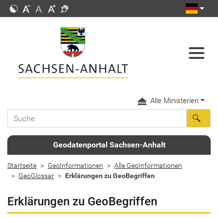
Alle Ministerien
Geodatenportal Sachsen-Anhalt
Startseite
GeoInformationen
Alle GeoInformationen
GeoGlossar
Erklärungen zu GeoBegriffen
Erklärungen zu GeoBegriffen