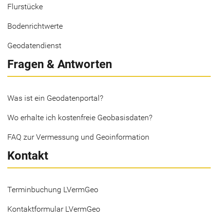
Flurstücke
Bodenrichtwerte
Geodatendienst
Fragen & Antworten
Was ist ein Geodatenportal?
Wo erhalte ich kostenfreie Geobasisdaten?
FAQ zur Vermessung und Geoinformation
Kontakt
Terminbuchung LVermGeo
Kontaktformular LVermGeo