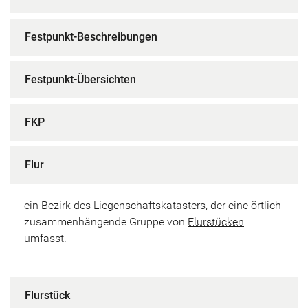
Festpunkt-Beschreibungen
Festpunkt-Übersichten
FKP
Flur
ein Bezirk des Liegenschaftskatasters, der eine örtlich
zusammenhängende Gruppe von
Flurstücken
umfasst.
Flurstück