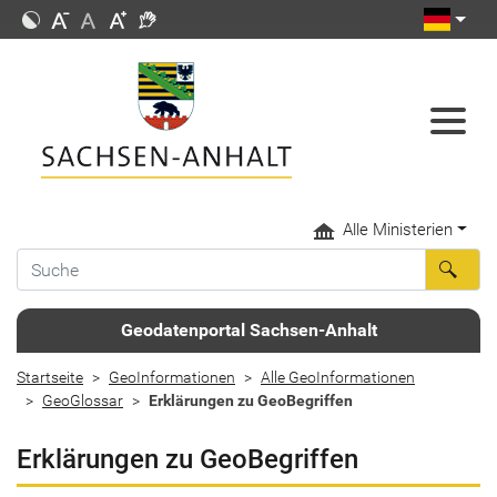
Alle Ministerien
Geodatenportal Sachsen-Anhalt
Startseite
GeoInformationen
Alle GeoInformationen
GeoGlossar
Erklärungen zu GeoBegriffen
Erklärungen zu GeoBegriffen