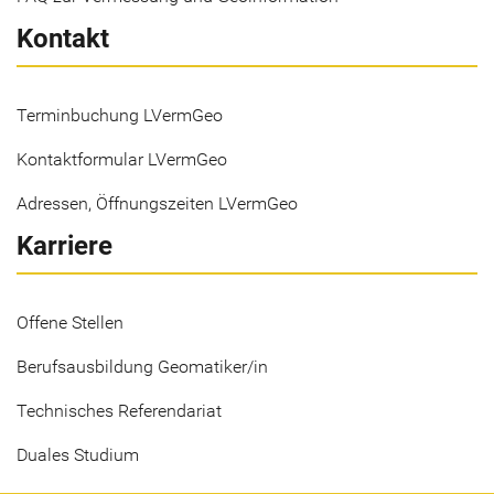
Kontakt
Terminbuchung LVermGeo
Kontaktformular LVermGeo
Adressen, Öffnungszeiten LVermGeo
Karriere
Offene Stellen
Berufsausbildung Geomatiker/in
Technisches Referendariat
Duales Studium