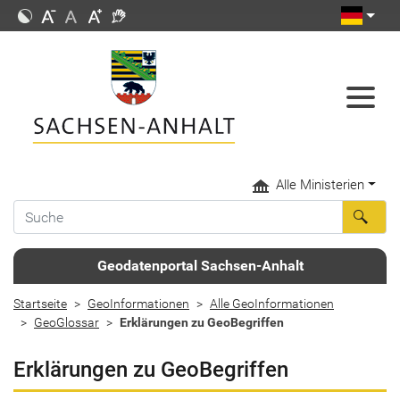
Alle Ministerien
Geodatenportal Sachsen-Anhalt
Startseite
GeoInformationen
Alle GeoInformationen
GeoGlossar
Erklärungen zu GeoBegriffen
Erklärungen zu GeoBegriffen