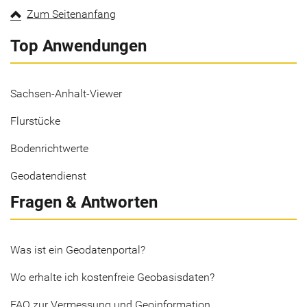
Zum Seitenanfang
Top Anwendungen
Sachsen-Anhalt-Viewer
Flurstücke
Bodenrichtwerte
Geodatendienst
Fragen & Antworten
Was ist ein Geodatenportal?
Wo erhalte ich kostenfreie Geobasisdaten?
FAQ zur Vermessung und Geoinformation