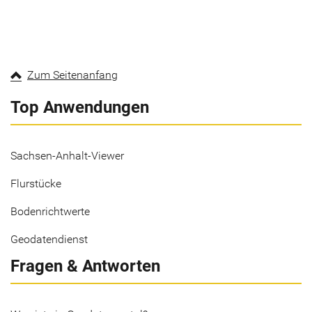
Zum Seitenanfang
Top Anwendungen
Sachsen-Anhalt-Viewer
Flurstücke
Bodenrichtwerte
Geodatendienst
Fragen & Antworten