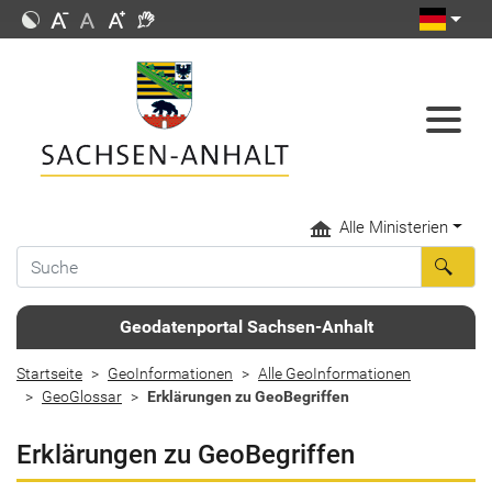
Alle Ministerien
Geodatenportal Sachsen-Anhalt
Startseite
GeoInformationen
Alle GeoInformationen
GeoGlossar
Erklärungen zu GeoBegriffen
Erklärungen zu GeoBegriffen