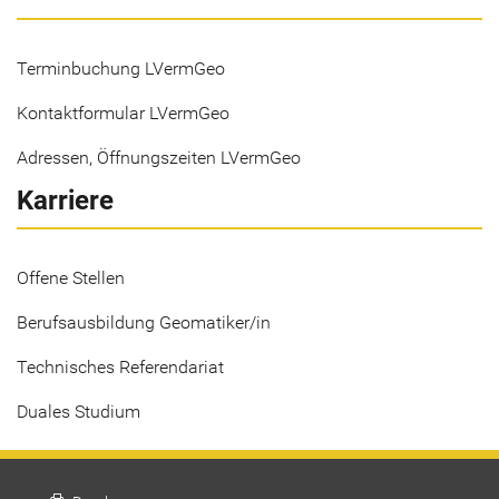
Terminbuchung LVermGeo
Kontaktformular LVermGeo
Adressen, Öffnungszeiten LVermGeo
Karriere
Offene Stellen
Berufsausbildung Geomatiker/in
Technisches Referendariat
Duales Studium