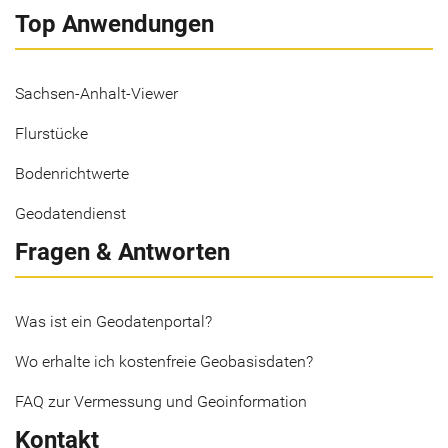
Top Anwendungen
Sachsen-Anhalt-Viewer
Flurstücke
Bodenrichtwerte
Geodatendienst
Fragen & Antworten
Was ist ein Geodatenportal?
Wo erhalte ich kostenfreie Geobasisdaten?
FAQ zur Vermessung und Geoinformation
Kontakt