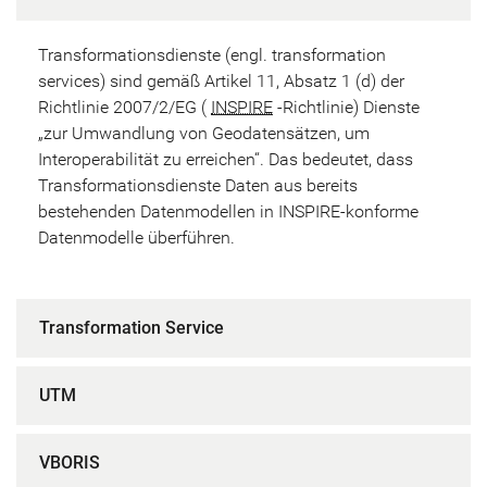
Transformationsdienste (engl. transformation
services) sind gemäß Artikel 11, Absatz 1 (d) der
Richtlinie 2007/2/EG (
INSPIRE
-Richtlinie) Dienste
„zur Umwandlung von Geodatensätzen, um
Interoperabilität zu erreichen“. Das bedeutet, dass
Transformationsdienste Daten aus bereits
bestehenden Datenmodellen in INSPIRE-konforme
Datenmodelle überführen.
Transformation Service
UTM
VBORIS