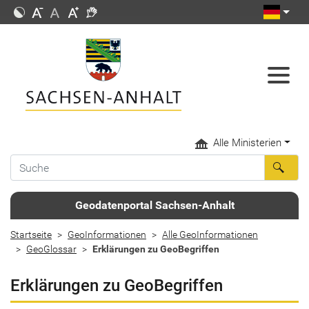
Alle Ministerien
Geodatenportal Sachsen-Anhalt
Startseite
GeoInformationen
Alle GeoInformationen
GeoGlossar
Erklärungen zu GeoBegriffen
Erklärungen zu GeoBegriffen