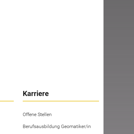
Karriere
Offene Stellen
Berufsausbildung Geomatiker/in