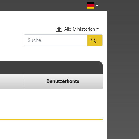
Alle Ministerien
Benutzerkonto