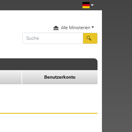
Alle Ministerien
Benutzerkonto