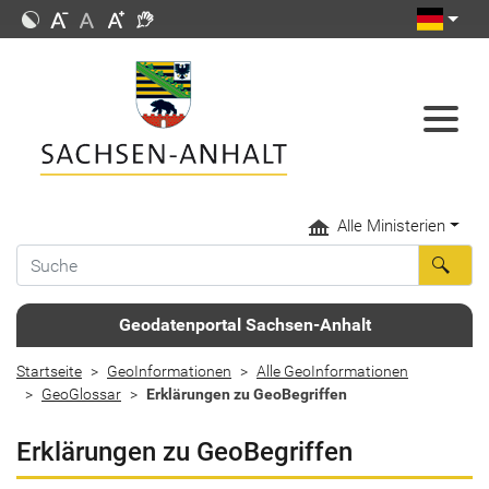
Alle Ministerien
Geodatenportal Sachsen-Anhalt
Startseite
GeoInformationen
Alle GeoInformationen
GeoGlossar
Erklärungen zu GeoBegriffen
Erklärungen zu GeoBegriffen