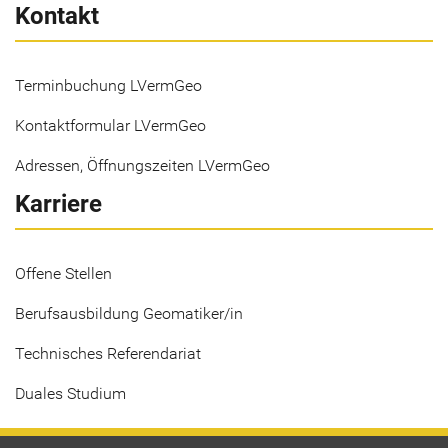
Kontakt
Terminbuchung LVermGeo
Kontaktformular LVermGeo
Adressen, Öffnungszeiten LVermGeo
Karriere
Offene Stellen
Berufsausbildung Geomatiker/in
Technisches Referendariat
Duales Studium