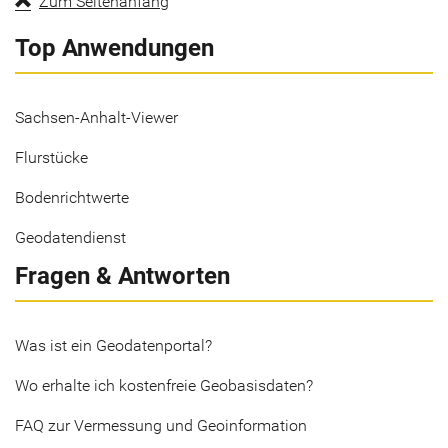
Zum Seitenanfang
Top Anwendungen
Sachsen-Anhalt-Viewer
Flurstücke
Bodenrichtwerte
Geodatendienst
Fragen & Antworten
Was ist ein Geodatenportal?
Wo erhalte ich kostenfreie Geobasisdaten?
FAQ zur Vermessung und Geoinformation