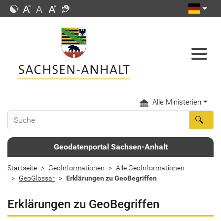
Alle Ministerien
Geodatenportal Sachsen-Anhalt
Startseite
GeoInformationen
Alle GeoInformationen
GeoGlossar
Erklärungen zu GeoBegriffen
Erklärungen zu GeoBegriffen