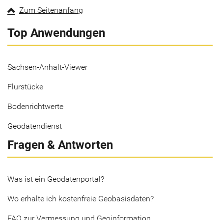
Zum Seitenanfang
Top Anwendungen
Sachsen-Anhalt-Viewer
Flurstücke
Bodenrichtwerte
Geodatendienst
Fragen & Antworten
Was ist ein Geodatenportal?
Wo erhalte ich kostenfreie Geobasisdaten?
FAQ zur Vermessung und Geoinformation