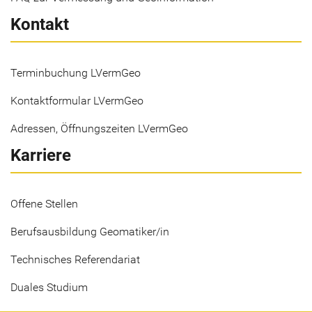
Kontakt
Terminbuchung LVermGeo
Kontaktformular LVermGeo
Adressen, Öffnungszeiten LVermGeo
Karriere
Offene Stellen
Berufsausbildung Geomatiker/in
Technisches Referendariat
Duales Studium