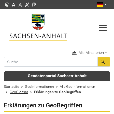
Alle Ministerien
Geodatenportal Sachsen-Anhalt
Startseite
GeoInformationen
Alle GeoInformationen
GeoGlossar
Erklärungen zu GeoBegriffen
Erklärungen zu GeoBegriffen