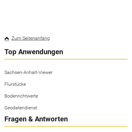
Zum Seitenanfang
Top Anwendungen
Sachsen-Anhalt-Viewer
Flurstücke
Bodenrichtwerte
Geodatendienst
Fragen & Antworten