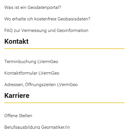
Was ist ein Geodatenportal?
Wo erhalte ich kostenfreie Geobasisdaten?
FAQ zur Vermessung und Geoinformation
Kontakt
Terminbuchung LVermGeo
Kontaktformular LVermGeo
Adressen, Öffnungszeiten LVermGeo
Karriere
Offene Stellen
Berufsausbildung Geomatiker/in