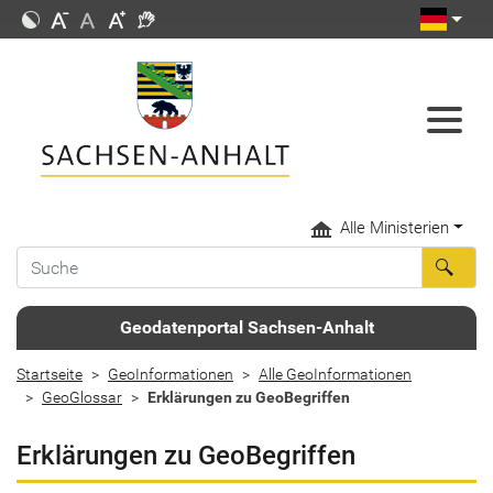
Alle Ministerien
Geodatenportal Sachsen-Anhalt
Startseite
GeoInformationen
Alle GeoInformationen
GeoGlossar
Erklärungen zu GeoBegriffen
Erklärungen zu GeoBegriffen