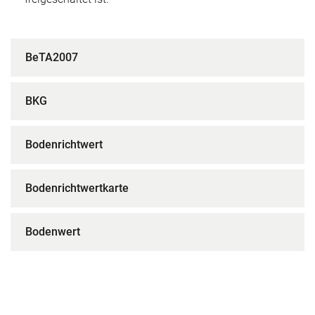
BeTA2007
BKG
Bodenrichtwert
Bodenrichtwertkarte
Bodenwert