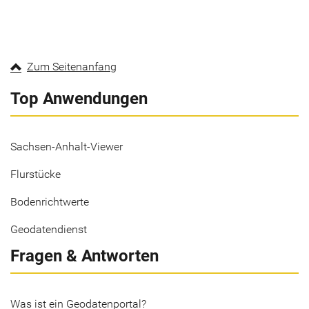
Zum Seitenanfang
Top Anwendungen
Sachsen-Anhalt-Viewer
Flurstücke
Bodenrichtwerte
Geodatendienst
Fragen & Antworten
Was ist ein Geodatenportal?