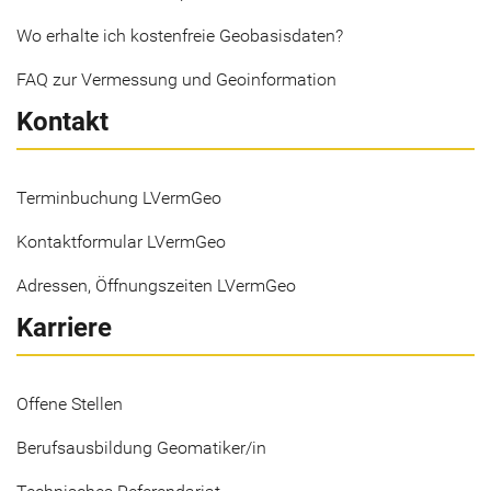
Wo erhalte ich kostenfreie Geobasisdaten?
FAQ zur Vermessung und Geoinformation
Kontakt
Terminbuchung LVermGeo
Kontaktformular LVermGeo
Adressen, Öffnungszeiten LVermGeo
Karriere
Offene Stellen
Berufsausbildung Geomatiker/in