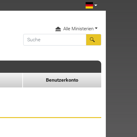
Alle Ministerien
Benutzerkonto