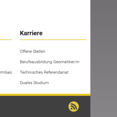
Karriere
Offene Stellen
Berufsausbildung Geomatiker/in
ermGeo
Technisches Referendariat
Duales Studium