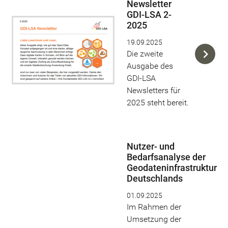
Newsletter
GDI-LSA 2-
2025
19.09.2025
Die zweite
Ausgabe des
GDI-LSA
Newsletters für
2025 steht bereit.
Nutzer- und
Bedarfsanalyse der
Geodateninfrastruktur
Deutschlands
01.09.2025
Im Rahmen der
Umsetzung der