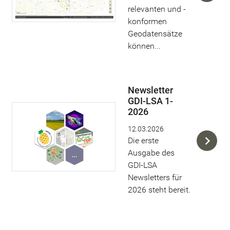
relevanten und -
konformen
Geodatensätze
können...
Newsletter
GDI-LSA 1-
2026
12.03.2026
Die erste
Ausgabe des
GDI-LSA
Newsletters für
2026 steht bereit.