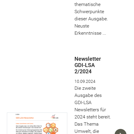
thematische
Schwerpunkte
dieser Ausgabe.
Neuste
Erkenntnisse ...
Newsletter
GDI-LSA
2/2024
10.09.2024
Die zweite
Ausgabe des
GDI-LSA
Newsletters für
2024 steht bereit.
Das Thema
Umwelt, die