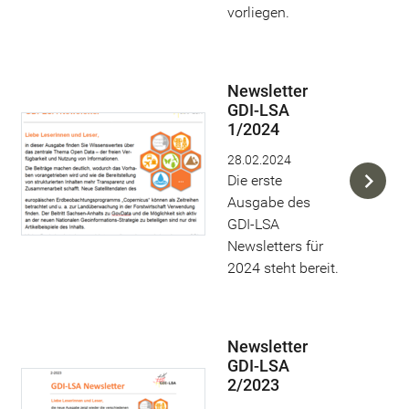
vorliegen.
Newsletter
GDI-LSA
1/2024
28.02.2024
Die erste
Ausgabe des
GDI-LSA
Newsletters für
2024 steht bereit.
Newsletter
GDI-LSA
2/2023