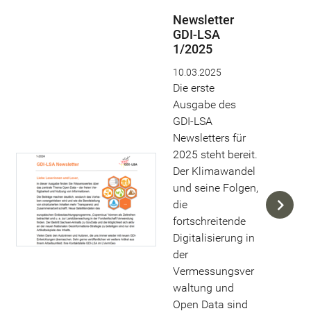
Newsletter
GDI-LSA
1/2025
10.03.2025
Die erste
Ausgabe des
GDI-LSA
Newsletters für
2025 steht bereit.
Der Klimawandel
und seine Folgen,
die
fortschreitende
Digitalisierung in
der
Vermessungsver
waltung und
Open Data sind