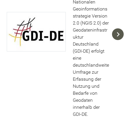
Nationalen
Geoinformations
strategie Version
2.0 (NGIS 2.0) der
Geodateninfrastr
uktur
Deutschland
(GDI-DE) erfolgt
eine
deutschlandweite
Umfrage zur
Erfassung der
Nutzung und
Bedarfe von
Geodaten
innerhalb der
GDI-DE.