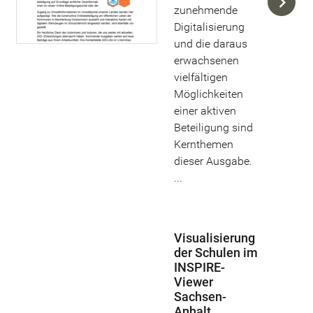
zunehmende
Digitalisierung
und die daraus
erwachsenen
vielfältigen
Möglichkeiten
einer aktiven
Beteiligung sind
Kernthemen
dieser Ausgabe.
...
Visualisierung
der Schulen im
INSPIRE-
Viewer
Sachsen-
Anhalt