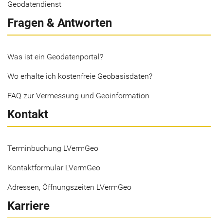
Geodatendienst
Fragen & Antworten
Was ist ein Geodatenportal?
Wo erhalte ich kostenfreie Geobasisdaten?
FAQ zur Vermessung und Geoinformation
Kontakt
Terminbuchung LVermGeo
Kontaktformular LVermGeo
Adressen, Öffnungszeiten LVermGeo
Karriere