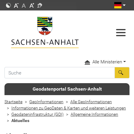
Alle Ministerien
Geodatenportal Sachsen-Anhalt
Startseite
GeoInformationen
Alle GeoInformationen
Informationen zu GeoDaten & Karten und weiteren Leistungen
Geodateninfrastruktur (GDI)
Allgemeine Informationen
Aktuelles