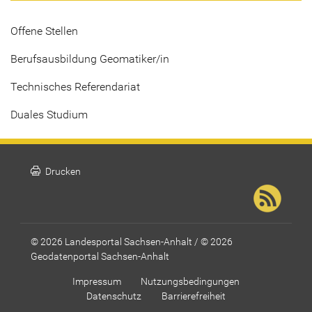
Offene Stellen
Berufsausbildung Geomatiker/in
Technisches Referendariat
Duales Studium
print
Drucken
© 2026 Landesportal Sachsen-Anhalt / © 2026
Geodatenportal Sachsen-Anhalt
Impressum
Nutzungsbedingungen
Datenschutz
Barrierefreiheit