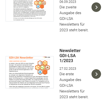
06.09.2023
Die zweite
Ausgabe des
GDI-LSA
Newsletters für
2023 steht bereit.
Newsletter
GDI-LSA
1/2023
27.02.2023
Die erste
Ausgabe des
GDI-LSA
Newsletters für
2023 steht bereit.