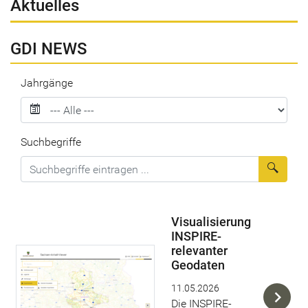
Aktuelles
GDI NEWS
Jahrgänge
Suchbegriffe
Suche
Visualisierung
INSPIRE-
relevanter
Geodaten
11.05.2026
Die INSPIRE-