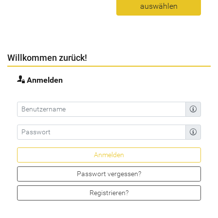
auswählen
Willkommen zurück!
Anmelden
Passwort vergessen?
Registrieren?