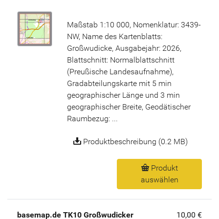
Maßstab 1:10 000, Nomenklatur: 3439-
NW, Name des Kartenblatts:
Großwudicke, Ausgabejahr: 2026,
Blattschnitt: Normalblattschnitt
(Preußische Landesaufnahme),
Gradabteilungskarte mit 5 min
geographischer Länge und 3 min
geographischer Breite, Geodätischer
Raumbezug: ...
Produktbeschreibung (0.2 MB)
Produkt
auswählen
basemap.de TK10 Großwudicker
10,00 €