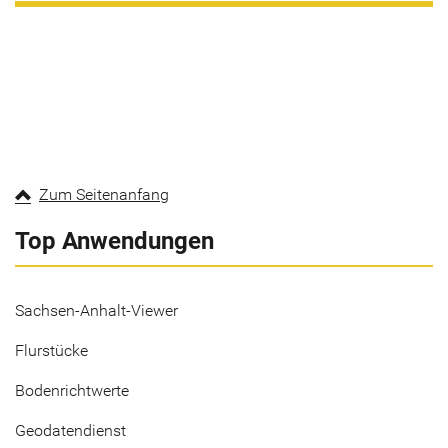
Zum Seitenanfang
Top Anwendungen
Sachsen-Anhalt-Viewer
Flurstücke
Bodenrichtwerte
Geodatendienst