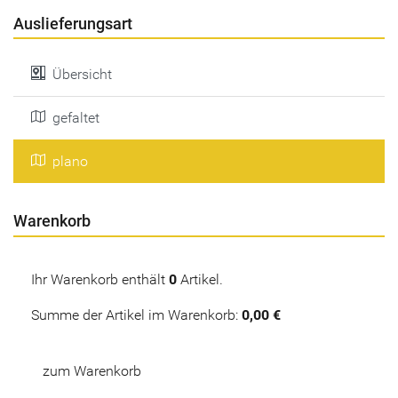
Auslieferungsart
Übersicht
gefaltet
plano
Warenkorb
Ihr Warenkorb enthält
0
Artikel.
Summe der Artikel im Warenkorb:
0,00 €
zum Warenkorb