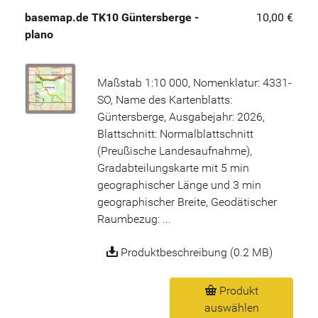
basemap.de TK10 Güntersberge -
10,00 €
plano
Maßstab 1:10 000, Nomenklatur: 4331-
SO, Name des Kartenblatts:
Güntersberge, Ausgabejahr: 2026,
Blattschnitt: Normalblattschnitt
(Preußische Landesaufnahme),
Gradabteilungskarte mit 5 min
geographischer Länge und 3 min
geographischer Breite, Geodätischer
Raumbezug: ...
Produktbeschreibung (0.2 MB)
Produkt
auswählen