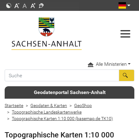
Alle Ministerien
Geodatenportal Sachsen-Anhalt
Startseite
Geodaten & Karten
GeoShop
Topographische Landeskartenwerke
Topographische Karten 1:10 000 (basemap.de TK10)
Topographische Karten 1:10 000