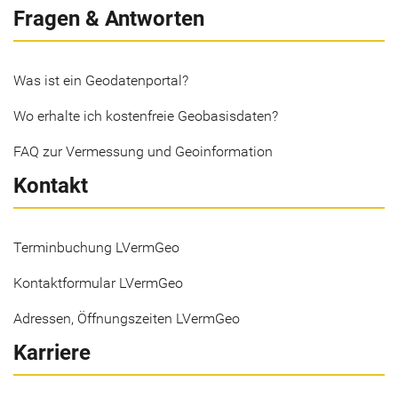
Fragen & Antworten
Was ist ein Geodatenportal?
Wo erhalte ich kostenfreie Geobasisdaten?
FAQ zur Vermessung und Geoinformation
Kontakt
Terminbuchung LVermGeo
Kontaktformular LVermGeo
Adressen, Öffnungszeiten LVermGeo
Karriere