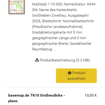
Maßstab 1:10 000, Nomenklatur: 4344-
SW, Name des Kartenblatts:
Großtreben-Zwethau, Ausgabejahr:
2026, Blattschnitt: Normalblattschnitt
(Preußische Landesaufnahme),
Gradabteilungskarte mit 5 min
geographischer Länge und 3 min
geographischer Breite, Geodätischer
Raumbezug: ...
Produktbeschreibung (0.2 MB)
Produkt
auswählen
basemap.de TK10 Großwudicke -
10,00 €
plano