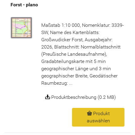
Forst - plano
Maßstab 1:10 000, Nomenklatur: 3339-
SW, Name des Kartenblatts:
Großwudicker Forst, Ausgabejahr:
2026, Blattschnitt: Normalblattschnitt
(Preußische Landesaufnahme),
Gradabteilungskarte mit 5 min
geographischer Länge und 3 min
geographischer Breite, Geodätischer
Raumbezug: ...
Produktbeschreibung (0.2 MB)
Produkt
auswählen