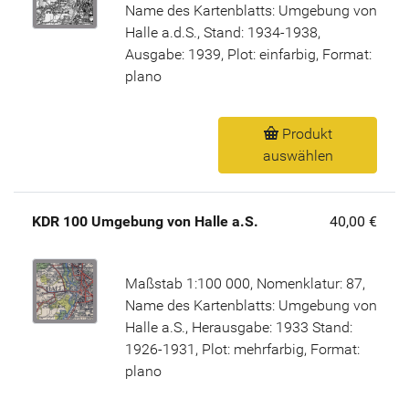
Name des Kartenblatts: Umgebung von
Halle a.d.S., Stand: 1934-1938,
Ausgabe: 1939, Plot: einfarbig, Format:
plano
Produkt
auswählen
KDR 100 Umgebung von Halle a.S.
40,00 €
Maßstab 1:100 000, Nomenklatur: 87,
Name des Kartenblatts: Umgebung von
Halle a.S., Herausgabe: 1933 Stand:
1926-1931, Plot: mehrfarbig, Format:
plano