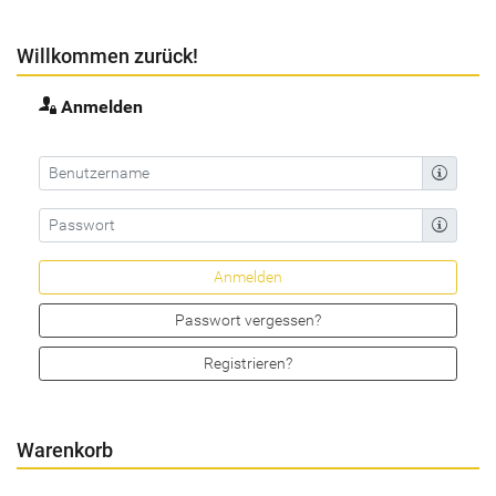
Willkommen zurück!
Anmelden
Passwort vergessen?
Registrieren?
Warenkorb