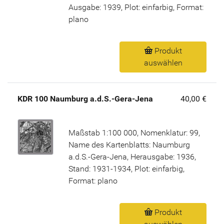
Ausgabe: 1939, Plot: einfarbig, Format:
plano
Produkt
auswählen
KDR 100 Naumburg a.d.S.-Gera-Jena
40,00 €
Maßstab 1:100 000, Nomenklatur: 99,
Name des Kartenblatts: Naumburg
a.d.S.-Gera-Jena, Herausgabe: 1936,
Stand: 1931-1934, Plot: einfarbig,
Format: plano
Produkt