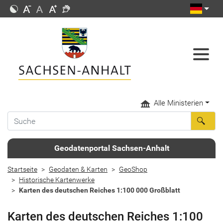
Alle Ministerien
Geodatenportal Sachsen-Anhalt
Startseite
Geodaten & Karten
GeoShop
Historische Kartenwerke
Karten des deutschen Reiches 1:100 000 Großblatt
Karten des deutschen Reiches 1:100