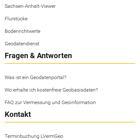
Sachsen-Anhalt-Viewer
Flurstücke
Bodenrichtwerte
Geodatendienst
Fragen & Antworten
Was ist ein Geodatenportal?
Wo erhalte ich kostenfreie Geobasisdaten?
FAQ zur Vermessung und Geoinformation
Kontakt
Terminbuchung LVermGeo