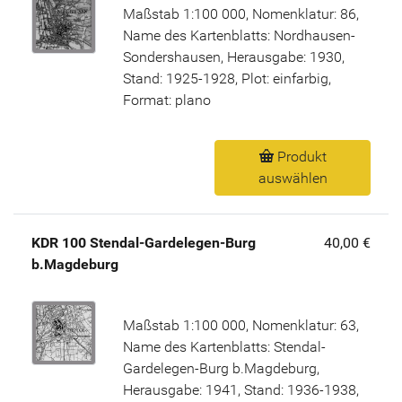
Maßstab 1:100 000, Nomenklatur: 86,
Name des Kartenblatts: Nordhausen-
Sondershausen, Herausgabe: 1930,
Stand: 1925-1928, Plot: einfarbig,
Format: plano
Produkt
auswählen
KDR 100 Stendal-Gardelegen-Burg
40,00 €
b.Magdeburg
Maßstab 1:100 000, Nomenklatur: 63,
Name des Kartenblatts: Stendal-
Gardelegen-Burg b.Magdeburg,
Herausgabe: 1941, Stand: 1936-1938,