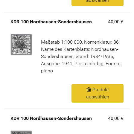
auswählen
KDR 100 Nordhausen-Sondershausen
40,00 €
Maßstab 1:100 000, Nomenklatur: 86,
Name des Kartenblatts: Nordhausen-
Sondershausen, Stand: 1934-1936,
Ausgabe: 1941, Plot: einfarbig, Format:
plano
Produkt
auswählen
KDR 100 Nordhausen-Sondershausen
40,00 €