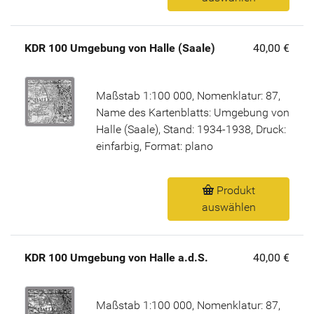
KDR 100 Umgebung von Halle (Saale)
40,00 €
Maßstab 1:100 000, Nomenklatur: 87,
Name des Kartenblatts: Umgebung von
Halle (Saale), Stand: 1934-1938, Druck:
einfarbig, Format: plano
Produkt
auswählen
KDR 100 Umgebung von Halle a.d.S.
40,00 €
Maßstab 1:100 000, Nomenklatur: 87,