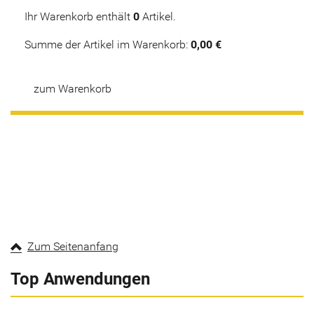
Ihr Warenkorb enthält
0
Artikel.
Summe der Artikel im Warenkorb:
0,00 €
zum Warenkorb
Zum Seitenanfang
Top Anwendungen