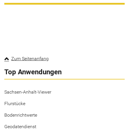
Zum Seitenanfang
Top Anwendungen
Sachsen-Anhalt-Viewer
Flurstücke
Bodenrichtwerte
Geodatendienst