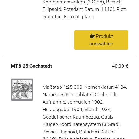
Koordinatensystem (3 Grad), Bessel-
Ellipsoid, Potsdam Datum (L110), Plot:
einfarbig, Format: plano
Produkt
auswählen
MTB 25 Cochstedt
40,00 €
Maßstab 1:25 000, Nomenklatur: 4134,
Name des Kartenblatts: Cochstedt,
Aufnahme: vermutlich 1902,
Herausgabe: 1904, Stand: 1934,
Geodätischer Raumbezug: Gauß-
Krüger-Koordinatensystem (3 Grad),
Bessel-Ellipsoid, Potsdam Datum