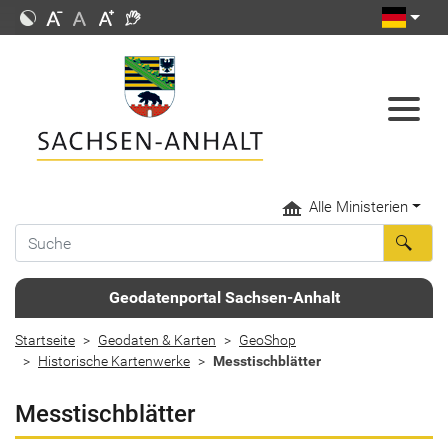
Alle Ministerien
Geodatenportal Sachsen-Anhalt
Startseite
Geodaten & Karten
GeoShop
Historische Kartenwerke
Messtischblätter
Messtischblätter