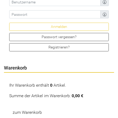
Passwort vergessen?
Registrieren?
Warenkorb
Ihr Warenkorb enthält
0
Artikel.
Summe der Artikel im Warenkorb:
0,00 €
zum Warenkorb