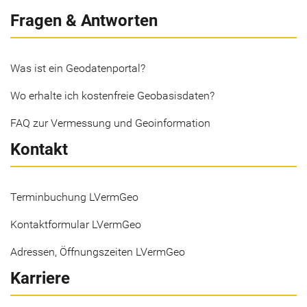
Fragen & Antworten
Was ist ein Geodatenportal?
Wo erhalte ich kostenfreie Geobasisdaten?
FAQ zur Vermessung und Geoinformation
Kontakt
Terminbuchung LVermGeo
Kontaktformular LVermGeo
Adressen, Öffnungszeiten LVermGeo
Karriere