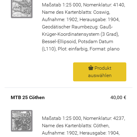
Maßstab 1:25 000, Nomenklatur: 4140,
Name des Kartenblatts: Coswig,
Aufnahme: 1902, Herausgabe: 1904,
Geodätischer Raumbezug: Gauß-
Krüger-Koordinatensystem (3 Grad),
Bessel-Ellipsoid, Potsdam Datum
(L110), Plot: einfarbig, Format: plano
Produkt
auswählen
MTB 25 Cöthen
40,00 €
Maßstab 1:25 000, Nomenklatur: 4237,
Name des Kartenblatts: Cöthen,
Aufnahme: 1902, Herausgabe: 1904,