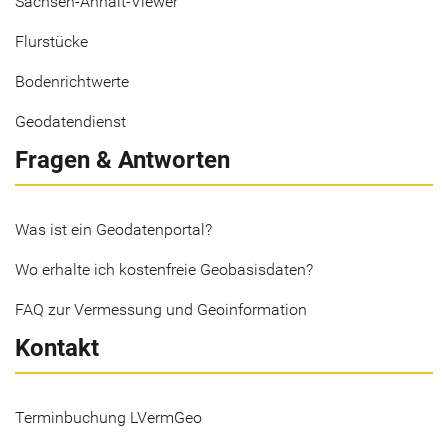
Sachsen-Anhalt-Viewer
Flurstücke
Bodenrichtwerte
Geodatendienst
Fragen & Antworten
Was ist ein Geodatenportal?
Wo erhalte ich kostenfreie Geobasisdaten?
FAQ zur Vermessung und Geoinformation
Kontakt
Terminbuchung LVermGeo