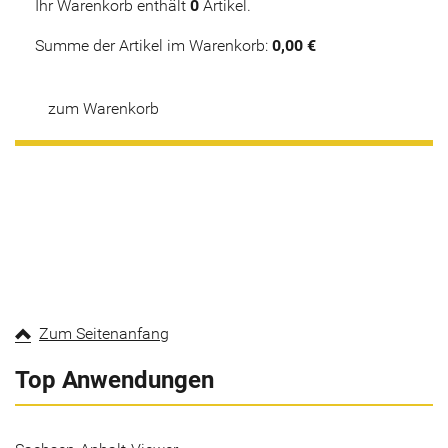
Ihr Warenkorb enthält
0
Artikel.
Summe der Artikel im Warenkorb:
0,00 €
zum Warenkorb
Zum Seitenanfang
Top Anwendungen