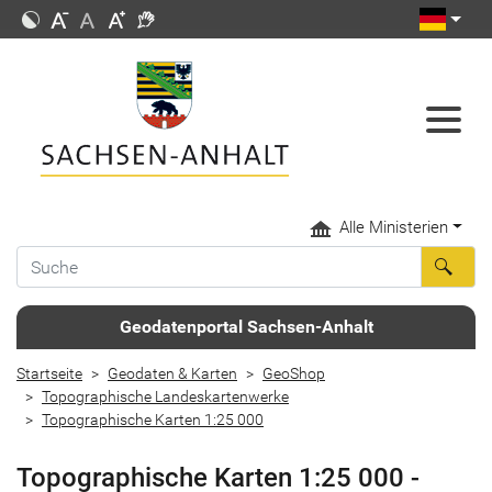
Alle Ministerien
Geodatenportal Sachsen-Anhalt
Startseite
Geodaten & Karten
GeoShop
Topographische Landeskartenwerke
Topographische Karten 1:25 000
Topographische Karten 1:25 000 -