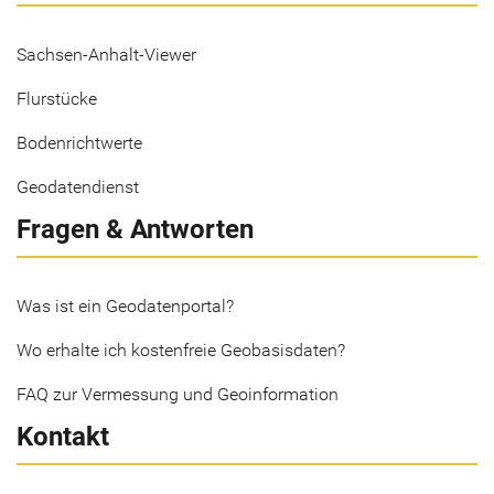
Sachsen-Anhalt-Viewer
Flurstücke
Bodenrichtwerte
Geodatendienst
Fragen & Antworten
Was ist ein Geodatenportal?
Wo erhalte ich kostenfreie Geobasisdaten?
FAQ zur Vermessung und Geoinformation
Kontakt