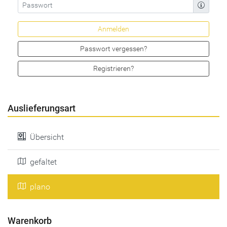
Passwort vergessen?
Registrieren?
Auslieferungsart
Übersicht
gefaltet
plano
Warenkorb