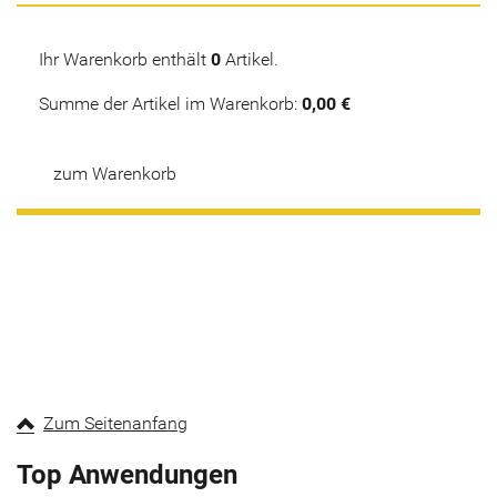
Ihr Warenkorb enthält
0
Artikel.
Summe der Artikel im Warenkorb:
0,00 €
zum Warenkorb
Zum Seitenanfang
Top Anwendungen