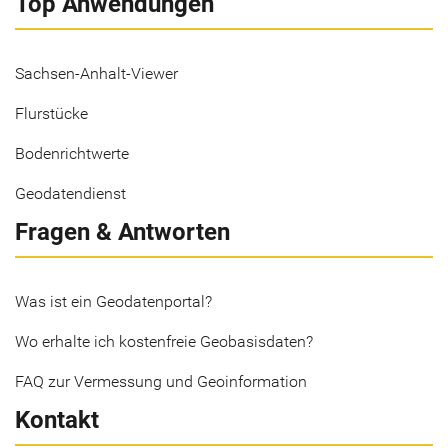
Top Anwendungen
Sachsen-Anhalt-Viewer
Flurstücke
Bodenrichtwerte
Geodatendienst
Fragen & Antworten
Was ist ein Geodatenportal?
Wo erhalte ich kostenfreie Geobasisdaten?
FAQ zur Vermessung und Geoinformation
Kontakt