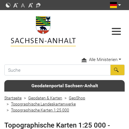
Alle Ministerien
Geodatenportal Sachsen-Anhalt
Startseite
Geodaten & Karten
GeoShop
Topographische Landeskartenwerke
Topographische Karten 1:25 000
Topographische Karten 1:25 000 -