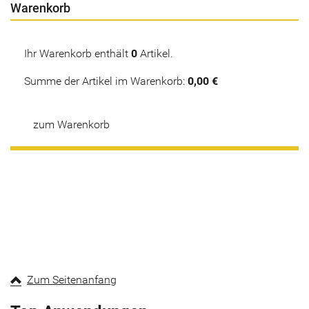
Warenkorb
Ihr Warenkorb enthält
0
Artikel.
Summe der Artikel im Warenkorb:
0,00 €
zum Warenkorb
Zum Seitenanfang