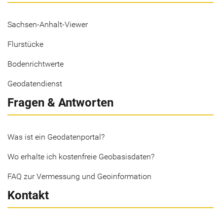
Sachsen-Anhalt-Viewer
Flurstücke
Bodenrichtwerte
Geodatendienst
Fragen & Antworten
Was ist ein Geodatenportal?
Wo erhalte ich kostenfreie Geobasisdaten?
FAQ zur Vermessung und Geoinformation
Kontakt