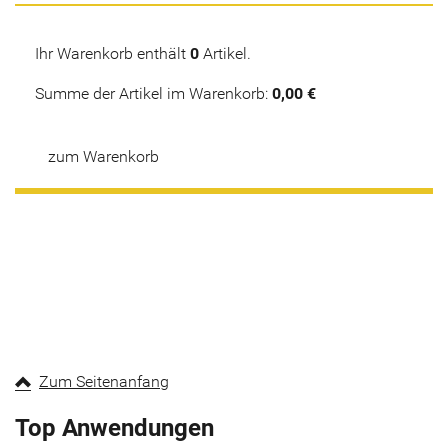
Ihr Warenkorb enthält
0
Artikel.
Summe der Artikel im Warenkorb:
0,00 €
zum Warenkorb
Zum Seitenanfang
Top Anwendungen