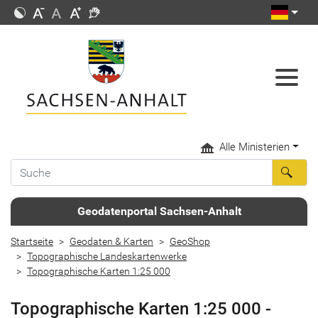
Alle Ministerien
Geodatenportal Sachsen-Anhalt
Startseite
Geodaten & Karten
GeoShop
Topographische Landeskartenwerke
Topographische Karten 1:25 000
Topographische Karten 1:25 000 -