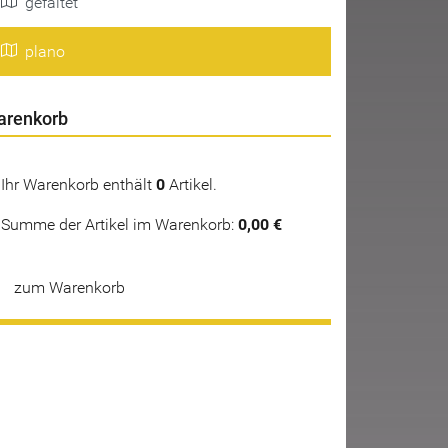
gefaltet
plano
arenkorb
Ihr Warenkorb enthält
0
Artikel.
Summe der Artikel im Warenkorb:
0,00 €
zum Warenkorb