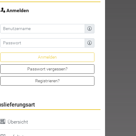
Anmelden
Passwort vergessen?
Registrieren?
slieferungsart
Übersicht