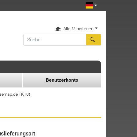
Alle Ministerien
Benutzerkonto
asemap.de TK10)
slieferungsart