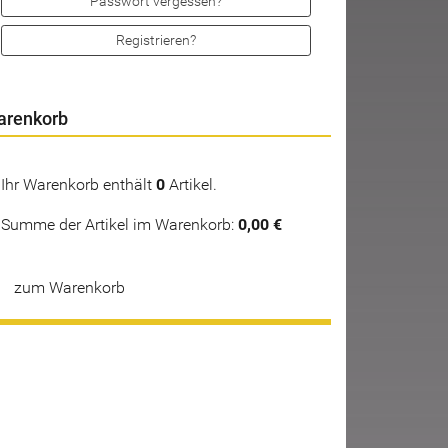
Passwort vergessen?
Registrieren?
arenkorb
Ihr Warenkorb enthält
0
Artikel.
Summe der Artikel im Warenkorb:
0,00 €
zum Warenkorb