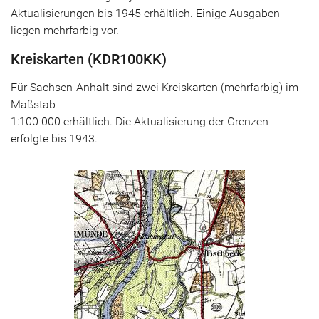
Aktualisierungen bis 1945 erhältlich. Einige Ausgaben
liegen mehrfarbig vor.
Kreiskarten (KDR100KK)
Für Sachsen-Anhalt sind zwei Kreiskarten (mehrfarbig) im
Maßstab
1:100 000 erhältlich. Die Aktualisierung der Grenzen
erfolgte bis 1943.