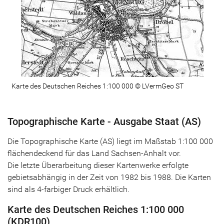
Karte des Deutschen Reiches 1:100 000 © LVermGeo ST
Topographische Karte - Ausgabe Staat (AS)
Die Topographische Karte (AS) liegt im Maßstab 1:100 000
flächendeckend für das Land Sachsen-Anhalt vor.
Die letzte Überarbeitung dieser Kartenwerke erfolgte
gebietsabhängig in der Zeit von 1982 bis 1988. Die Karten
sind als 4-farbiger Druck erhältlich.
Karte des Deutschen Reiches 1:100 000
(KDR100)