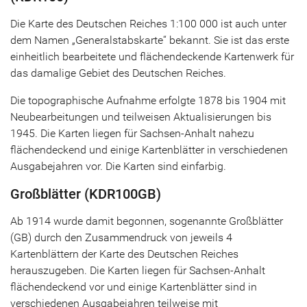
Die Karte des Deutschen Reiches 1:100 000 ist auch unter
dem Namen „Generalstabskarte“ bekannt. Sie ist das erste
einheitlich bearbeitete und flächendeckende Kartenwerk für
das damalige Gebiet des Deutschen Reiches.
Die topographische Aufnahme erfolgte 1878 bis 1904 mit
Neubearbeitungen und teilweisen Aktualisierungen bis
1945. Die Karten liegen für Sachsen-Anhalt nahezu
flächendeckend und einige Kartenblätter in verschiedenen
Ausgabejahren vor. Die Karten sind einfarbig.
Großblätter (KDR100GB)
Ab 1914 wurde damit begonnen, sogenannte Großblätter
(GB) durch den Zusammendruck von jeweils 4
Kartenblättern der Karte des Deutschen Reiches
herauszugeben. Die Karten liegen für Sachsen-Anhalt
flächendeckend vor und einige Kartenblätter sind in
verschiedenen Ausgabejahren teilweise mit