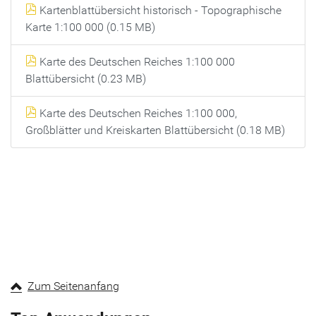
Kartenblattübersicht historisch - Topographische
Karte 1:100 000 (0.15 MB)
Karte des Deutschen Reiches 1:100 000
Blattübersicht (0.23 MB)
Karte des Deutschen Reiches 1:100 000,
Großblätter und Kreiskarten Blattübersicht (0.18 MB)
Zum Seitenanfang