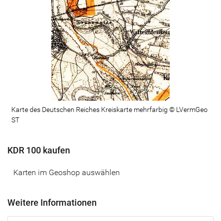
Karte des Deutschen Reiches Kreiskarte mehrfarbig © LVermGeo
ST
KDR 100 kaufen
Karten im Geoshop auswählen
Weitere Informationen