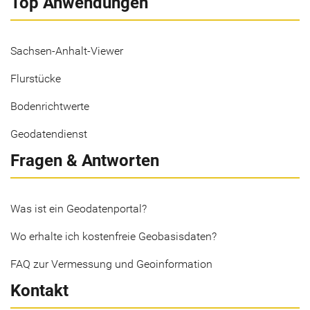
Top Anwendungen
Sachsen-Anhalt-Viewer
Flurstücke
Bodenrichtwerte
Geodatendienst
Fragen & Antworten
Was ist ein Geodatenportal?
Wo erhalte ich kostenfreie Geobasisdaten?
FAQ zur Vermessung und Geoinformation
Kontakt