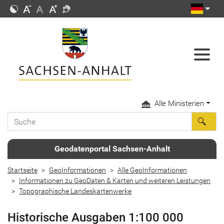
Alle Ministerien
Geodatenportal Sachsen-Anhalt
Startseite
GeoInformationen
Alle GeoInformationen
Informationen zu GeoDaten & Karten und weiteren Leistungen
Topographische Landeskartenwerke
Historische Ausgaben 1:100 000