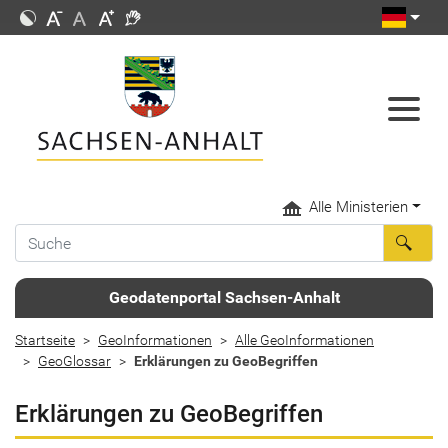
Alle Ministerien
Geodatenportal Sachsen-Anhalt
Startseite
GeoInformationen
Alle GeoInformationen
GeoGlossar
Erklärungen zu GeoBegriffen
Erklärungen zu GeoBegriffen