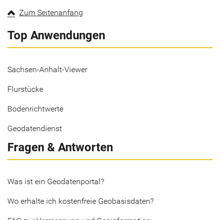
Zum Seitenanfang
Top Anwendungen
Sachsen-Anhalt-Viewer
Flurstücke
Bodenrichtwerte
Geodatendienst
Fragen & Antworten
Was ist ein Geodatenportal?
Wo erhalte ich kostenfreie Geobasisdaten?