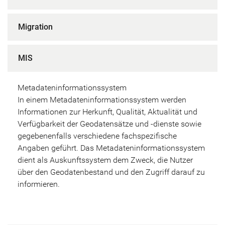
Migration
MIS
Metadateninformationssystem
In einem Metadateninformationssystem werden
Informationen zur Herkunft, Qualität, Aktualität und
Verfügbarkeit der Geodatensätze und -dienste sowie
gegebenenfalls verschiedene fachspezifische
Angaben geführt. Das Metadateninformationssystem
dient als Auskunftssystem dem Zweck, die Nutzer
über den Geodatenbestand und den Zugriff darauf zu
informieren.