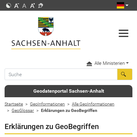
Alle Ministerien
Geodatenportal Sachsen-Anhalt
Startseite
GeoInformationen
Alle GeoInformationen
GeoGlossar
Erklärungen zu GeoBegriffen
Erklärungen zu GeoBegriffen