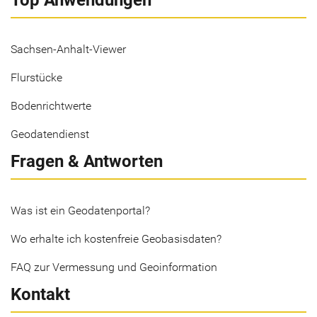
Top Anwendungen
Sachsen-Anhalt-Viewer
Flurstücke
Bodenrichtwerte
Geodatendienst
Fragen & Antworten
Was ist ein Geodatenportal?
Wo erhalte ich kostenfreie Geobasisdaten?
FAQ zur Vermessung und Geoinformation
Kontakt