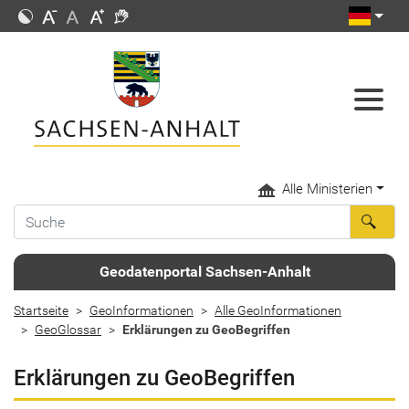
Alle Ministerien
Geodatenportal Sachsen-Anhalt
Startseite
GeoInformationen
Alle GeoInformationen
GeoGlossar
Erklärungen zu GeoBegriffen
Erklärungen zu GeoBegriffen