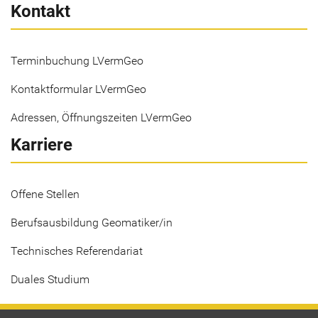
Kontakt
Terminbuchung LVermGeo
Kontaktformular LVermGeo
Adressen, Öffnungszeiten LVermGeo
Karriere
Offene Stellen
Berufsausbildung Geomatiker/in
Technisches Referendariat
Duales Studium