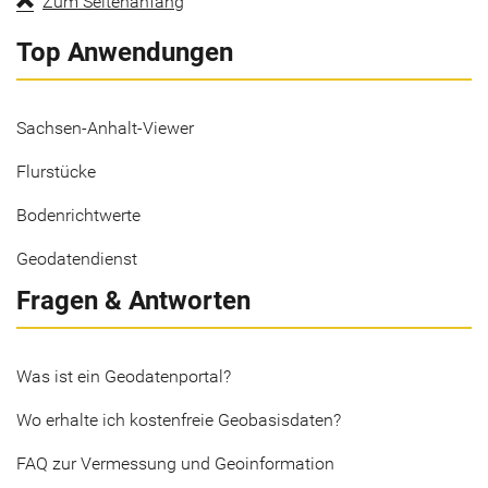
Zum Seitenanfang
Top Anwendungen
Sachsen-Anhalt-Viewer
Flurstücke
Bodenrichtwerte
Geodatendienst
Fragen & Antworten
Was ist ein Geodatenportal?
Wo erhalte ich kostenfreie Geobasisdaten?
FAQ zur Vermessung und Geoinformation