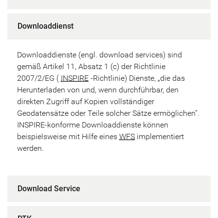
Downloaddienst
Downloaddienste (engl. download services) sind
gemäß Artikel 11, Absatz 1 (c) der Richtlinie
2007/2/EG (
INSPIRE
-Richtlinie) Dienste, „die das
Herunterladen von und, wenn durchführbar, den
direkten Zugriff auf Kopien vollständiger
Geodatensätze oder Teile solcher Sätze ermöglichen“.
INSPIRE-konforme Downloaddienste können
beispielsweise mit Hilfe eines
WFS
implementiert
werden.
Download Service