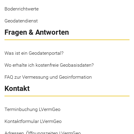
Bodenrichtwerte
Geodatendienst
Fragen & Antworten
Was ist ein Geodatenportal?
Wo erhalte ich kostenfreie Geobasisdaten?
FAQ zur Vermessung und Geoinformation
Kontakt
Terminbuchung LVermGeo
Kontaktformular LVermGeo
Adressen, Öffnungszeiten LVermGeo