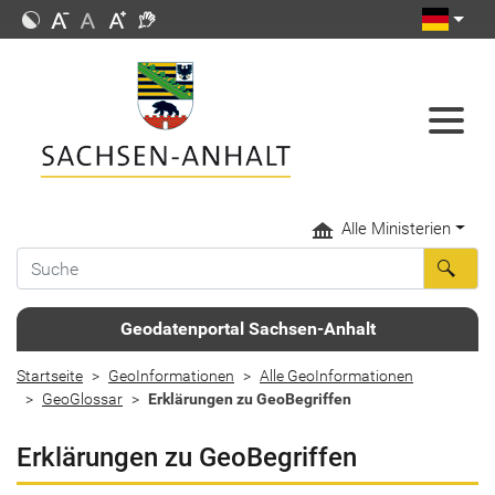
Alle Ministerien
Geodatenportal Sachsen-Anhalt
Startseite
GeoInformationen
Alle GeoInformationen
GeoGlossar
Erklärungen zu GeoBegriffen
Erklärungen zu GeoBegriffen