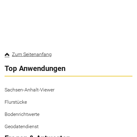
Zum Seitenanfang
Top Anwendungen
Sachsen-Anhalt-Viewer
Flurstücke
Bodenrichtwerte
Geodatendienst