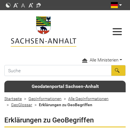
Alle Ministerien
Geodatenportal Sachsen-Anhalt
Startseite
GeoInformationen
Alle GeoInformationen
GeoGlossar
Erklärungen zu GeoBegriffen
Erklärungen zu GeoBegriffen