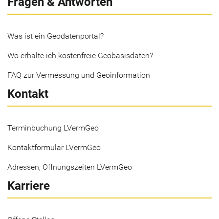
Fragen & Antworten
Was ist ein Geodatenportal?
Wo erhalte ich kostenfreie Geobasisdaten?
FAQ zur Vermessung und Geoinformation
Kontakt
Terminbuchung LVermGeo
Kontaktformular LVermGeo
Adressen, Öffnungszeiten LVermGeo
Karriere